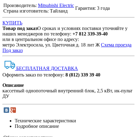
Производитель:
Mitsubishi Electric
Гарантия: 3 года
Страна изготовитель: Тайланд
КУПИТЬ
Товар под заказ
О сроках и условиях поставки уточняйте у
наших менеджеров по телефону:
+7 812 339-39-40
или в центральном офисе по адресу:
метро Электросила, ул. Цветочная д. 18 лит Ж
Схема проезда
Под заказ
БЕСПЛАТНАЯ ДОСТАВКА
Оформить заказ по телефону:
8 (812) 339 39 40
Описание
кассетный однопоточный внутренний блок, 2,5 кВт, ик-пульт
ДУ
Технические характеристики
Подробное описание