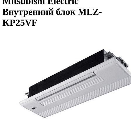
Mitsubishi Electric
Внутренний блок MLZ-
KP25VF