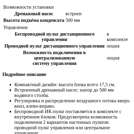
Возможности установки
Дренажный насос
встроен
Высота подъёма конденсата
500 мм
Управление
Беспроводной пульт дистанционного
в
управления
комплекте
Проводной пульт дистанционного управления
опция
Возможность подключения в
централизованную
опция
систему управления
Подробное описание
Компактный дизайн: высота блока всего 17,5 см.
Встроенный дренажный насос: напор до 500 мм
водяного столба.
Регулировка и распределение воздушного потока вверх-
вниз, влево-вправо.
Беспроводной ИК-пульт поставляется в комплекте с
внутренним блоком. Предусмотрена возможность
подключения 2 вариантов настенных пультов:
проводной пульт управления или центральное
управление.