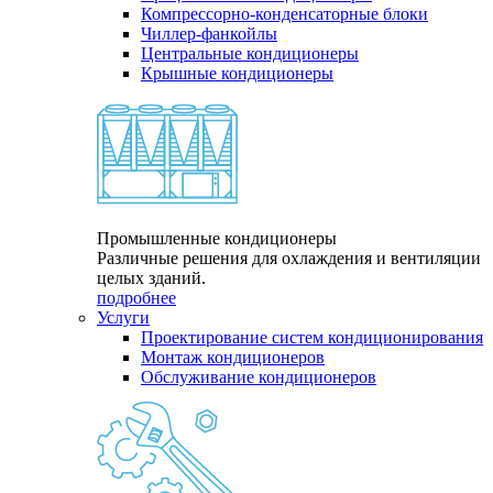
Компрессорно-конденсаторные блоки
Чиллер-фанкойлы
Центральные кондиционеры
Крышные кондиционеры
Промышленные кондиционеры
Различные решения для охлаждения и вентиляции
целых зданий.
подробнее
Услуги
Проектирование систем кондиционирования
Монтаж кондиционеров
Обслуживание кондиционеров