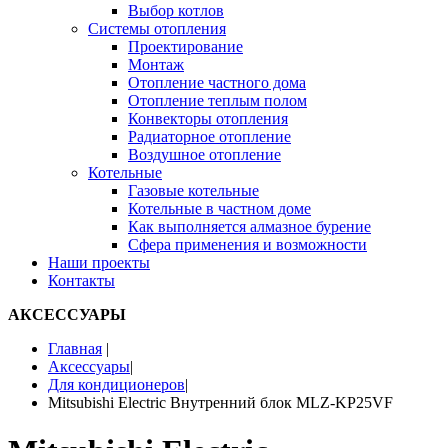
Выбор котлов
Системы отопления
Проектирование
Монтаж
Отопление частного дома
Отопление теплым полом
Конвекторы отопления
Радиаторное отопление
Воздушное отопление
Котельные
Газовые котельные
Котельные в частном доме
Как выполняется алмазное бурение
Сфера применения и возможности
Наши проекты
Контакты
АКСЕССУАРЫ
Главная
|
Аксессуары
|
Для кондиционеров
|
Mitsubishi Electric Внутренний блок MLZ-KP25VF