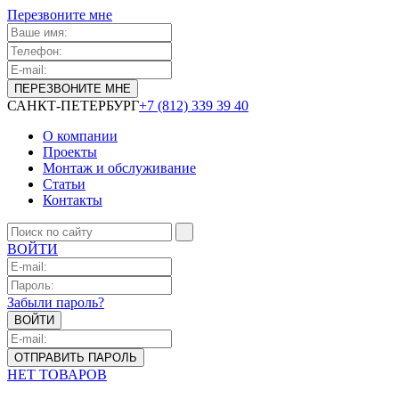
Перезвоните мне
САНКТ-ПЕТЕРБУРГ
+7 (812) 339 39 40
О компании
Проекты
Монтаж и обслуживание
Статьи
Контакты
ВОЙТИ
Забыли пароль?
НЕТ ТОВАРОВ