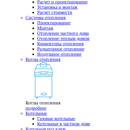
Расчет и проектирование
Установка и монтаж
Расчет стоимости
Системы отопления
Проектирование
Монтаж
Отопление частного дома
Отопление теплым домом
Конвекторы отопления
Радиаторное отопление
Воздушное отопление
Котлы отопления
Котлы отопления
подробнее
Котельные
Газовые котельные
Котельные в частном доме
Котельная под ключ