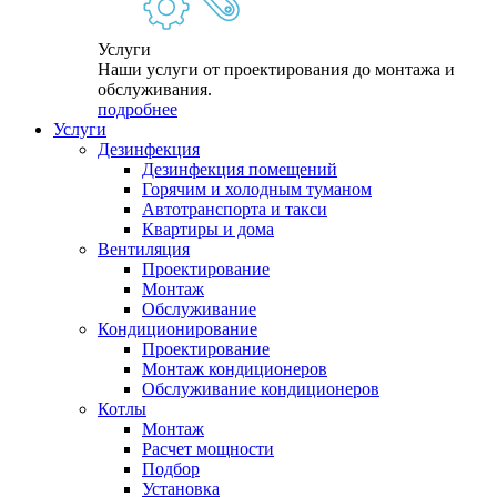
Услуги
Наши услуги от проектирования до монтажа и
обслуживания.
подробнее
Услуги
Дезинфекция
Дезинфекция помещений
Горячим и холодным туманом
Автотранспорта и такси
Квартиры и дома
Вентиляция
Проектирование
Монтаж
Обслуживание
Кондиционирование
Проектирование
Монтаж кондиционеров
Обслуживание кондиционеров
Котлы
Монтаж
Расчет мощности
Подбор
Установка