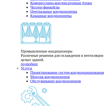
Компрессорно-конденсаторные блоки
Чиллер-фанкойлы
Центральные кондиционеры
Крышные кондиционеры
Промышленные кондиционеры
Различные решения для охлаждения и вентиляции
целых зданий.
подробнее
Услуги
Проектирование систем кондиционирования
Монтаж кондиционеров
Обслуживание кондиционеров