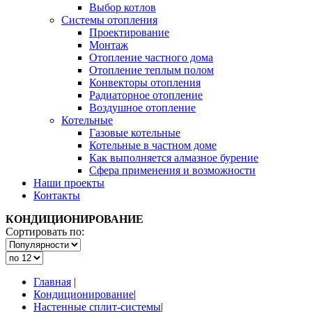
Выбор котлов
Системы отопления
Проектирование
Монтаж
Отопление частного дома
Отопление теплым полом
Конвекторы отопления
Радиаторное отопление
Воздушное отопление
Котельные
Газовые котельные
Котельные в частном доме
Как выполняется алмазное бурение
Сфера применения и возможности
Наши проекты
Контакты
КОНДИЦИОНИРОВАНИЕ
Сортировать по:
Главная
|
Кондиционирование
|
Настенные сплит-системы
|