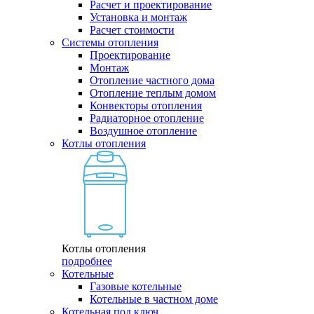
Расчет и проектирование
Установка и монтаж
Расчет стоимости
Системы отопления
Проектирование
Монтаж
Отопление частного дома
Отопление теплым домом
Конвекторы отопления
Радиаторное отопление
Воздушное отопление
Котлы отопления
Котлы отопления
подробнее
Котельные
Газовые котельные
Котельные в частном доме
Котельная под ключ