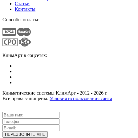
Статьи
Контакты
Способы оплаты:
КлимАрт в соцсетях:
Климатические системы КлимАрт - 2012 - 2026 г.
Все права защищены.
Условия использования сайта