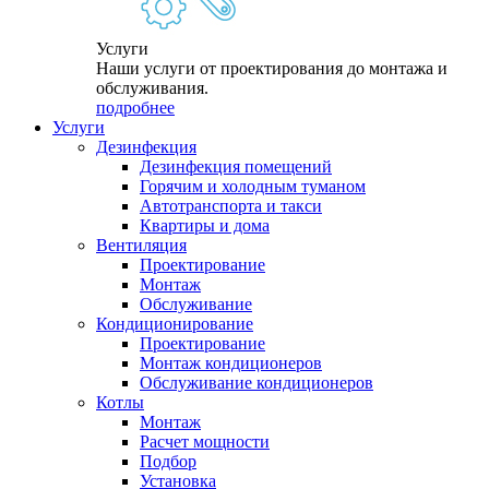
Услуги
Наши услуги от проектирования до монтажа и
обслуживания.
подробнее
Услуги
Дезинфекция
Дезинфекция помещений
Горячим и холодным туманом
Автотранспорта и такси
Квартиры и дома
Вентиляция
Проектирование
Монтаж
Обслуживание
Кондиционирование
Проектирование
Монтаж кондиционеров
Обслуживание кондиционеров
Котлы
Монтаж
Расчет мощности
Подбор
Установка