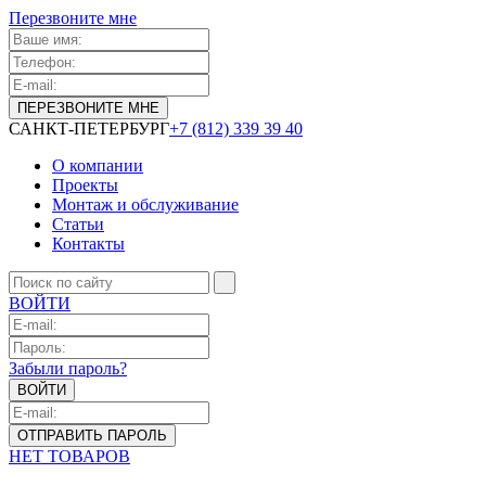
Перезвоните мне
САНКТ-ПЕТЕРБУРГ
+7 (812) 339 39 40
О компании
Проекты
Монтаж и обслуживание
Статьи
Контакты
ВОЙТИ
Забыли пароль?
НЕТ ТОВАРОВ