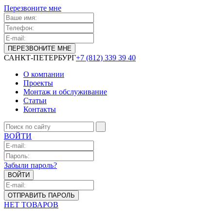
Перезвоните мне
САНКТ-ПЕТЕРБУРГ
+7 (812) 339 39 40
О компании
Проекты
Монтаж и обслуживание
Статьи
Контакты
ВОЙТИ
Забыли пароль?
НЕТ ТОВАРОВ