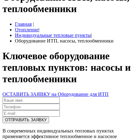
теплообменники
Главная
|
Отопление
|
Индивидуальные тепловые пункты
|
Оборудование ИТП, насосы, теплообменники
Ключевое оборудование
тепловых пунктов: насосы и
теплообменники
ОСТАВИТЬ ЗАЯВКУ на Оборудование для ИТП
В современных индивидуальных тепловых пунктах
применяется эффективное теплообменное и насосное