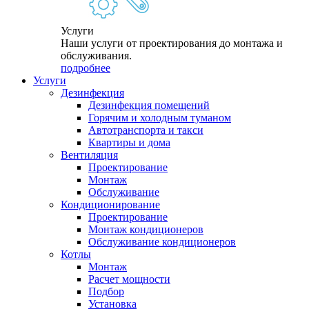
Услуги
Наши услуги от проектирования до монтажа и
обслуживания.
подробнее
Услуги
Дезинфекция
Дезинфекция помещений
Горячим и холодным туманом
Автотранспорта и такси
Квартиры и дома
Вентиляция
Проектирование
Монтаж
Обслуживание
Кондиционирование
Проектирование
Монтаж кондиционеров
Обслуживание кондиционеров
Котлы
Монтаж
Расчет мощности
Подбор
Установка