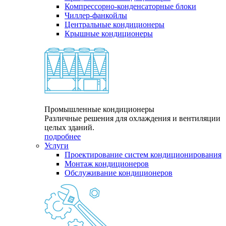
Компрессорно-конденсаторные блоки
Чиллер-фанкойлы
Центральные кондиционеры
Крышные кондиционеры
Промышленные кондиционеры
Различные решения для охлаждения и вентиляции
целых зданий.
подробнее
Услуги
Проектирование систем кондиционирования
Монтаж кондиционеров
Обслуживание кондиционеров