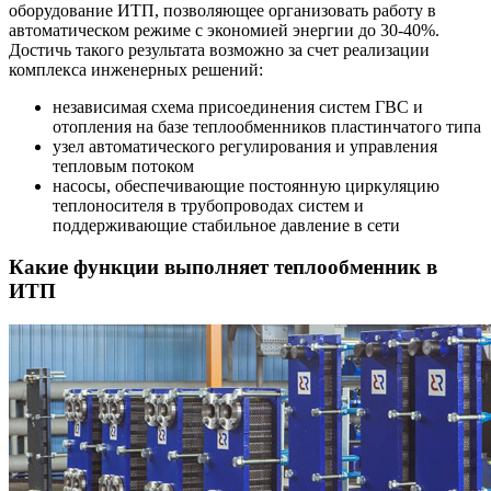
оборудование ИТП, позволяющее организовать работу в
автоматическом режиме с экономией энергии до 30-40%.
Достичь такого результата возможно за счет реализации
комплекса инженерных решений:
независимая схема присоединения систем ГВС и
отопления на базе теплообменников пластинчатого типа
узел автоматического регулирования и управления
тепловым потоком
насосы, обеспечивающие постоянную циркуляцию
теплоносителя в трубопроводах систем и
поддерживающие стабильное давление в сети
Какие функции выполняет теплообменник в
ИТП