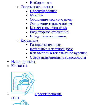
Выбор котлов
Системы отопления
Проектирование
Монтаж
Отопление частного дома
Отопление теплым полом
Конвекторы отопления
Радиаторное отопление
Воздушное отопление
Котельные
Газовые котельные
Котельные в частном доме
Как выполняется алмазное бурение
Сфера применения и возможности
Наши проекты
Контакты
Проектирование
ИТП