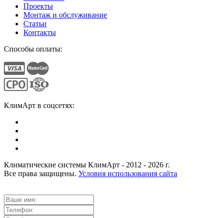
Проекты
Монтаж и обслуживание
Статьи
Контакты
Способы оплаты:
КлимАрт в соцсетях:
Климатические системы КлимАрт - 2012 - 2026 г.
Все права защищены.
Условия использования сайта