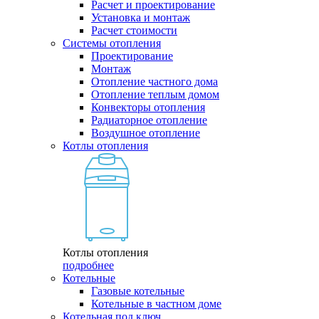
Расчет и проектирование
Установка и монтаж
Расчет стоимости
Системы отопления
Проектирование
Монтаж
Отопление частного дома
Отопление теплым домом
Конвекторы отопления
Радиаторное отопление
Воздушное отопление
Котлы отопления
Котлы отопления
подробнее
Котельные
Газовые котельные
Котельные в частном доме
Котельная под ключ