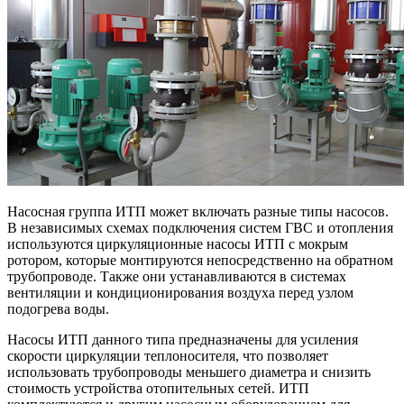
Насосная группа ИТП может включать разные типы насосов.
В независимых схемах подключения систем ГВС и отопления
используются циркуляционные насосы ИТП с мокрым
ротором, которые монтируются непосредственно на обратном
трубопроводе. Также они устанавливаются в системах
вентиляции и кондиционирования воздуха перед узлом
подогрева воды.
Насосы ИТП данного типа предназначены для усиления
скорости циркуляции теплоносителя, что позволяет
использовать трубопроводы меньшего диаметра и снизить
стоимость устройства отопительных сетей. ИТП