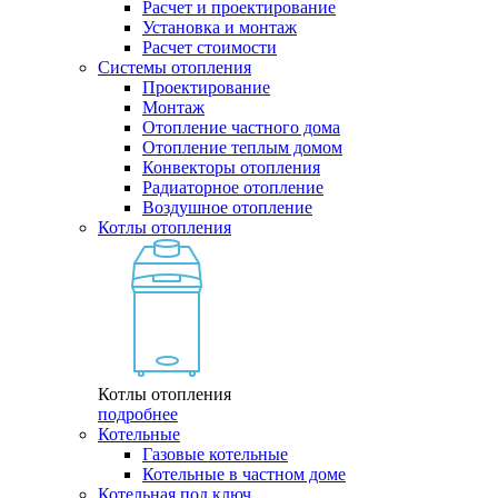
Расчет и проектирование
Установка и монтаж
Расчет стоимости
Системы отопления
Проектирование
Монтаж
Отопление частного дома
Отопление теплым домом
Конвекторы отопления
Радиаторное отопление
Воздушное отопление
Котлы отопления
Котлы отопления
подробнее
Котельные
Газовые котельные
Котельные в частном доме
Котельная под ключ