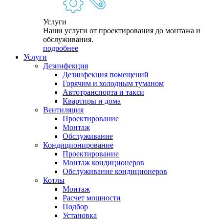
Услуги
Наши услуги от проектирования до монтажа и
обслуживания.
подробнее
Услуги
Дезинфекция
Дезинфекция помещений
Горячим и холодным туманом
Автотранспорта и такси
Квартиры и дома
Вентиляция
Проектирование
Монтаж
Обслуживание
Кондиционирование
Проектирование
Монтаж кондиционеров
Обслуживание кондиционеров
Котлы
Монтаж
Расчет мощности
Подбор
Установка