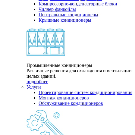
Компрессорно-конденсаторные блоки
Чиллер-фанкойлы
Центральные кондиционеры
Крышные кондиционеры
Промышленные кондиционеры
Различные решения для охлаждения и вентиляции
целых зданий.
подробнее
Услуги
Проектирование систем кондиционирования
Монтаж кондиционеров
Обслуживание кондиционеров