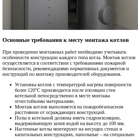
Основные требования к месту монтажа котлов
При проведении монтажных работ необходимо учитывать
особенности конструкции каждого типа котла. Монтаж котлов
осуществляется в соответствии с требованиями пожарной
безопасности, рекомендациями нормативных документов и
инструкций по монтажу производителей оборудования.
Установка котлов с температурой нагрева поверхности
более 120°С производится после изоляции стен
котельной непосредственно в месте монтажа
огнестойкими материалами.
Монтаж котлов выполняется на пожаробезопасном
расстоянии от ограждающих конструкций.
Полы в котельной должны иметь гидроизоляцию,
выдерживающую залив водой на высоту до 100 мм.
Настенные котлы монтируют на несущих стенах и
капитальных конструкциях, напольные – на специально