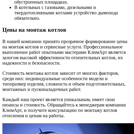
обустроенных площадках.
В котельных с газовыми, дизельными и
твердотопливными котлами устройство дымохода
обязательно.
Цены на монтаж котлов
В нашей компании принято прозрачное формирование цены
на монтаж котлов и сервисные услуги. Профессиональное
выполнение работ опытными мастерами КлимАрт является
залогом высокой эффективности отопительных котлов, их
надежности и безопасности.
Стоимость монтажа котлов зависит от многих факторов,
среди них: индивидуальные особенности модели и
типоразмер изделия, сложность и объем подготовительных,
монтажных и пусконаладочных работ.
Каждый наш проект является уникальным, имеет свои
нюансы и стоимость. Обращайтесь к менеджерам компании
КлимАрт, и получите консультацию по монтажу котлов
отопления и ценам на работы.