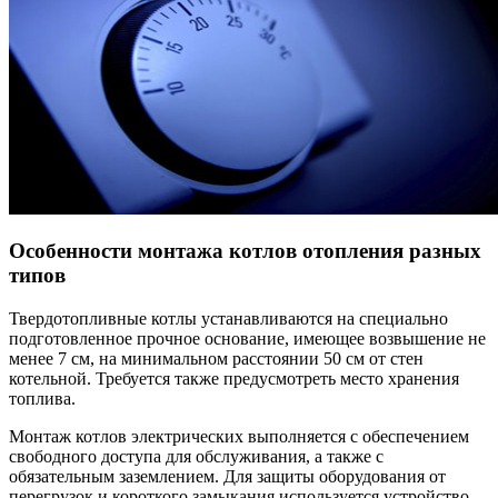
Особенности монтажа котлов отопления разных
типов
Твердотопливные котлы устанавливаются на специально
подготовленное прочное основание, имеющее возвышение не
менее 7 см, на минимальном расстоянии 50 см от стен
котельной. Требуется также предусмотреть место хранения
топлива.
Монтаж котлов электрических выполняется с обеспечением
свободного доступа для обслуживания, а также с
обязательным заземлением. Для защиты оборудования от
перегрузок и короткого замыкания используется устройство