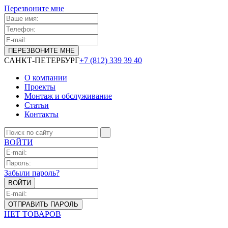
Перезвоните мне
САНКТ-ПЕТЕРБУРГ
+7 (812) 339 39 40
О компании
Проекты
Монтаж и обслуживание
Статьи
Контакты
ВОЙТИ
Забыли пароль?
НЕТ ТОВАРОВ