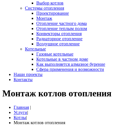
Выбор котлов
Системы отопления
Проектирование
Монтаж
Отопление частного дома
Отопление теплым полом
Конвекторы отопления
Радиаторное отопление
Воздушное отопление
Котельные
Газовые котельные
Котельные в частном доме
Как выполняется алмазное бурение
Сфера применения и возможности
Наши проекты
Контакты
Монтаж котлов отопления
Главная
|
Услуги
|
Котлы
|
Монтаж котлов отопления