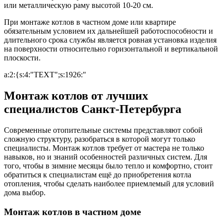
или металлическую раму высотой 10-20 см.
При монтаже котлов в частном доме или квартире
обязательным условием их дальнейшей работоспособности и
длительного срока службы является ровная установка изделия
на поверхности относительно горизонтальной и вертикальной
плоскости.
a:2:{s:4:"TEXT";s:1926:"
Монтаж котлов от лучших
специалистов Санкт-Петербурга
Современные отопительные системы представляют собой
сложную структуру, разобраться в которой могут только
специалисты. Монтаж котлов требует от мастера не только
навыков, но и знаний особенностей различных систем. Для
того, чтобы в зимние месяцы было тепло и комфортно, стоит
обратиться к специалистам ещё до приобретения котла
отопления, чтобы сделать наиболее приемлемый для условий
дома выбор.
Монтаж котлов в частном доме