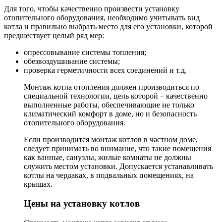
Для того, чтобы качественно произвести установку
отопительного оборудования, необходимо учитывать вид
котла и правильно выбрать место для его установки, которой
предшествует целый ряд мер:
опрессовывание системы топления;
обезвоздушивание системы;
проверка герметичности всех соединений и т.д.
Монтаж котла отопления должен производиться по
специальной технологии, цель которой – качественно
выполненные работы, обеспечивающие не только
климатический комфорт в доме, но и безопасность
отопительного оборудования.
Если производится монтаж котлов в частном доме,
следует принимать во внимание, что такие помещения
как ванные, санузлы, жилые комнаты не должны
служить местом установки. Допускается устанавливать
котлы на чердаках, в подвальных помещениях, на
крышах.
Цены на установку котлов