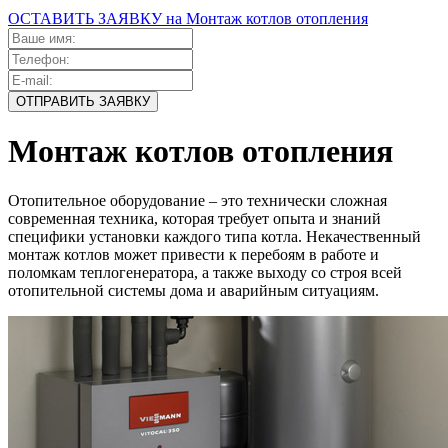
ОСТАВИТЬ ЗАЯВКУ на Монтаж котлов отопления
Монтаж котлов отопления
Отопительное оборудование – это технически сложная
современная техника, которая требует опыта и знаний
специфики установки каждого типа котла. Некачественный
монтаж котлов может привести к перебоям в работе и
поломкам теплогенератора, а также выходу со строя всей
отопительной системы дома и аварийным ситуациям.