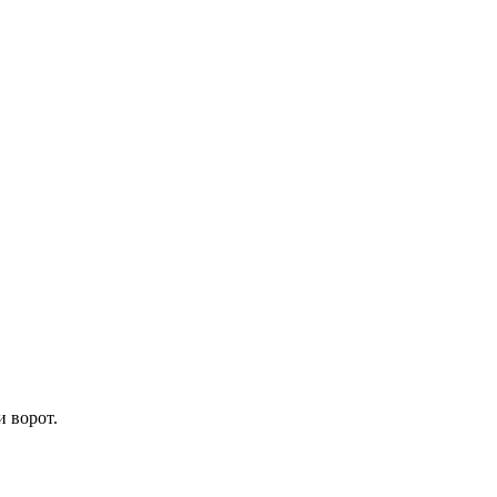
 ворот.