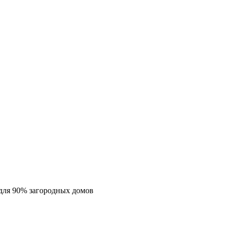
для 90% загородных домов