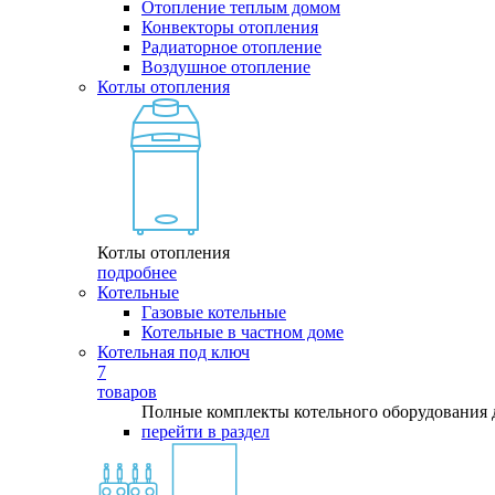
Отопление теплым домом
Конвекторы отопления
Радиаторное отопление
Воздушное отопление
Котлы отопления
Котлы отопления
подробнее
Котельные
Газовые котельные
Котельные в частном доме
Котельная под ключ
7
товаров
Полные комплекты котельного оборудования 
перейти в раздел