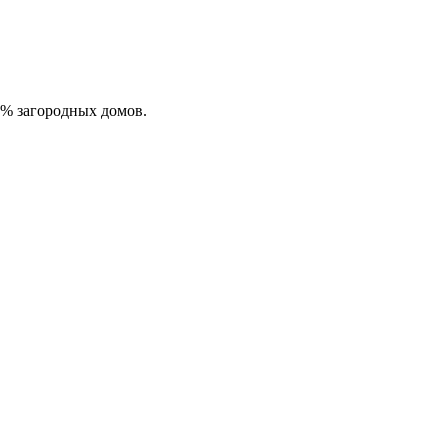
0% загородных домов.