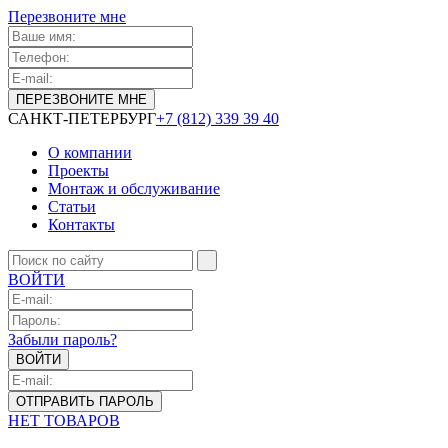
Перезвоните мне
САНКТ-ПЕТЕРБУРГ
+7 (812) 339 39 40
О компании
Проекты
Монтаж и обслуживание
Статьи
Контакты
ВОЙТИ
Забыли пароль?
НЕТ ТОВАРОВ