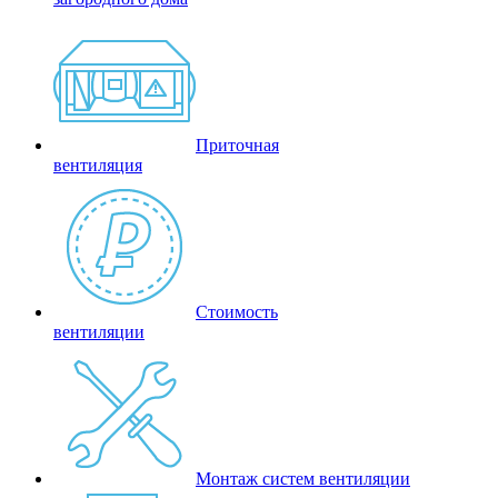
Приточная
вентиляция
Стоимость
вентиляции
Монтаж систем вентиляции