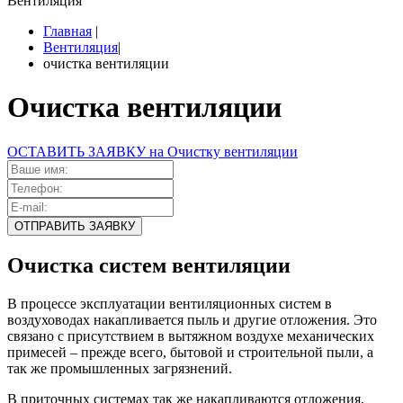
Вентиляция
Главная
|
Вентиляция
|
очистка вентиляции
Очистка вентиляции
ОСТАВИТЬ ЗАЯВКУ на Очистку вентиляции
Очистка систем вентиляции
В процессе эксплуатации вентиляционных систем в
воздуховодах накапливается пыль и другие отложения. Это
связано с присутствием в вытяжном воздухе механических
примесей – прежде всего, бытовой и строительной пыли, а
так же промышленных загрязнений.
В приточных системах так же накапливаются отложения,