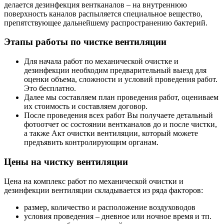
делается дезинфекция вентканалов – на внутреннюю
поверхность каналов распыляется специальное вещество,
препятствующее дальнейшему распространению бактерий.
Этапы работы по чистке вентиляции
Для начала работ по механической очистке и
дезинфекции необходим предварительный выезд для
оценки объема, сложности и условий проведения работ.
Это бесплатно.
Далее мы составляем план проведения работ, оцениваем
их стоимость и составляем договор.
После проведения всех работ Вы получаете детальный
фотоотчет ос состоянии вентканалов до и после чистки,
а также Акт очистки вентиляции, который можете
предъявить контролирующим органам.
Цены на чистку вентиляции
Цена на комплекс работ по механической очистки и
дезинфекции вентиляции складывается из ряда факторов:
размер, количество и расположение воздуховодов
условия проведения – дневное или ночное время и тп.