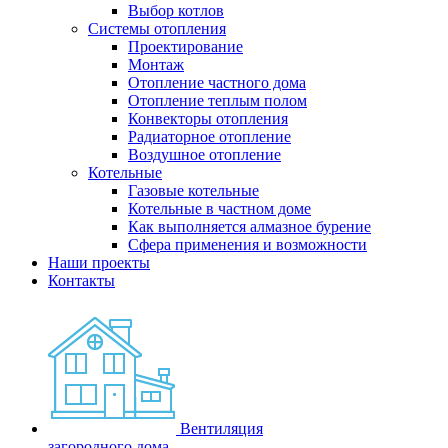
Выбор котлов
Системы отопления
Проектирование
Монтаж
Отопление частного дома
Отопление теплым полом
Конвекторы отопления
Радиаторное отопление
Воздушное отопление
Котельные
Газовые котельные
Котельные в частном доме
Как выполняется алмазное бурение
Сфера применения и возможности
Наши проекты
Контакты
Вентиляция
загородного дома