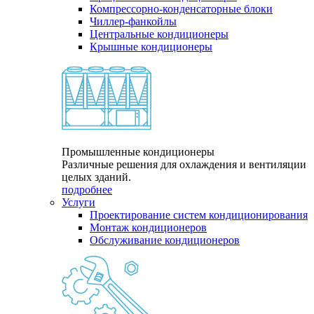
Компрессорно-конденсаторные блоки
Чиллер-фанкойлы
Центральные кондиционеры
Крышные кондиционеры
Промышленные кондиционеры
Различные решения для охлаждения и вентиляции
целых зданий.
подробнее
Услуги
Проектирование систем кондиционирования
Монтаж кондиционеров
Обслуживание кондиционеров