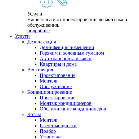
Услуги
Наши услуги от проектирования до монтажа и
обслуживания.
подробнее
Услуги
Дезинфекция
Дезинфекция помещений
Горячим и холодным туманом
Автотранспорта и такси
Квартиры и дома
Вентиляция
Проектирование
Монтаж
Обслуживание
Кондиционирование
Проектирование
Монтаж кондиционеров
Обслуживание кондиционеров
Котлы
Монтаж
Расчет мощности
Подбор
Установка