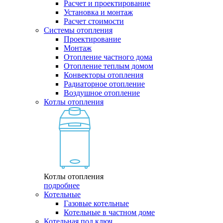
Расчет и проектирование
Установка и монтаж
Расчет стоимости
Системы отопления
Проектирование
Монтаж
Отопление частного дома
Отопление теплым домом
Конвекторы отопления
Радиаторное отопление
Воздушное отопление
Котлы отопления
Котлы отопления
подробнее
Котельные
Газовые котельные
Котельные в частном доме
Котельная под ключ