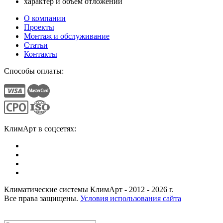
характер и объем отложений
О компании
Проекты
Монтаж и обслуживание
Статьи
Контакты
Способы оплаты:
КлимАрт в соцсетях:
Климатические системы КлимАрт - 2012 - 2026 г.
Все права защищены.
Условия использования сайта