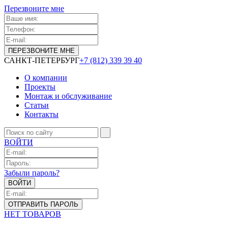
Перезвоните мне
САНКТ-ПЕТЕРБУРГ
+7 (812) 339 39 40
О компании
Проекты
Монтаж и обслуживание
Статьи
Контакты
ВОЙТИ
Забыли пароль?
НЕТ ТОВАРОВ