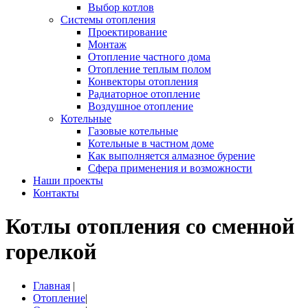
Выбор котлов
Системы отопления
Проектирование
Монтаж
Отопление частного дома
Отопление теплым полом
Конвекторы отопления
Радиаторное отопление
Воздушное отопление
Котельные
Газовые котельные
Котельные в частном доме
Как выполняется алмазное бурение
Сфера применения и возможности
Наши проекты
Контакты
Котлы отопления со сменной
горелкой
Главная
|
Отопление
|