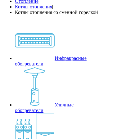
Отопление
|
Котлы отопления
|
Котлы отопления со сменной горелкой
Инфракрасные
обогреватели
Уличные
обогреватели