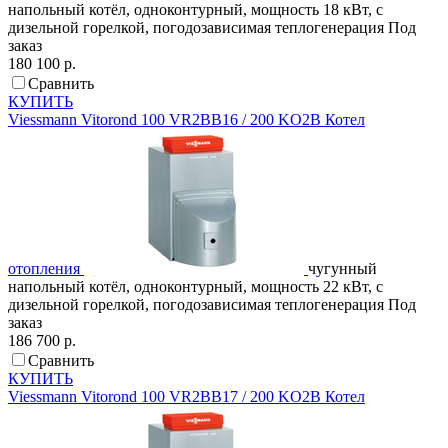
напольный котёл, одноконтурный, мощность 18 кВт, с
дизельной горелкой, погодозависимая теплогенерация
Под
заказ
180 100 р.
Сравнить
КУПИТЬ
Viessmann
Vitorond 100 VR2BB16 / 200 KO2B
Котел
отопления
чугунный
напольный котёл, одноконтурный, мощность 22 кВт, с
дизельной горелкой, погодозависимая теплогенерация
Под
заказ
186 700 р.
Сравнить
КУПИТЬ
Viessmann
Vitorond 100 VR2BB17 / 200 KO2B
Котел