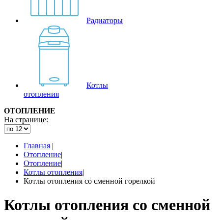
Радиаторы
Котлы
отопления
ОТОПЛЕНИЕ
На странице:
Главная
|
Отопление
|
Отопление
|
Котлы отопления
|
Котлы отопления со сменной горелкой
Котлы отопления со сменной