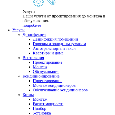
Услуги
Наши услуги от проектирования до монтажа и
обслуживания.
подробнее
Услуги
Дезинфекция
Дезинфекция помещений
Горячим и холодным туманом
Автотранспорта и такси
Квартиры и дома
Вентиляция
Проектирование
Монтаж
Обслуживание
Кондиционирование
Проектирование
Монтаж кондиционеров
Обслуживание кондиционеров
Котлы
Монтаж
Расчет мощности
Подбор
Установка