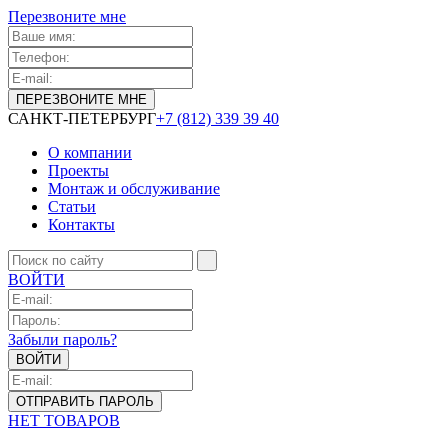
Перезвоните мне
САНКТ-ПЕТЕРБУРГ
+7 (812) 339 39 40
О компании
Проекты
Монтаж и обслуживание
Статьи
Контакты
ВОЙТИ
Забыли пароль?
НЕТ ТОВАРОВ