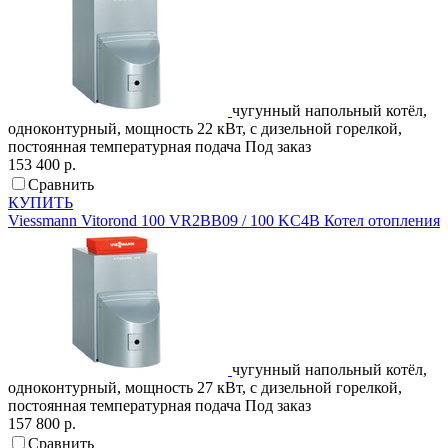
чугунный напольный котёл,
одноконтурный, мощность 22 кВт, с дизельной горелкой,
постоянная температурная подача
Под заказ
153 400 р.
Сравнить
КУПИТЬ
Viessmann
Vitorond 100 VR2BB09 / 100 KC4B
Котел отопления
чугунный напольный котёл,
одноконтурный, мощность 27 кВт, с дизельной горелкой,
постоянная температурная подача
Под заказ
157 800 р.
Сравнить