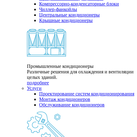
Компрессорно-конденсаторные блоки
Чиллер-фанкойлы
Центральные кондиционеры
Крышные кондиционеры
Промышленные кондиционеры
Различные решения для охлаждения и вентиляции
целых зданий.
подробнее
Услуги
Проектирование систем кондиционирования
Монтаж кондиционеров
Обслуживание кондиционеров