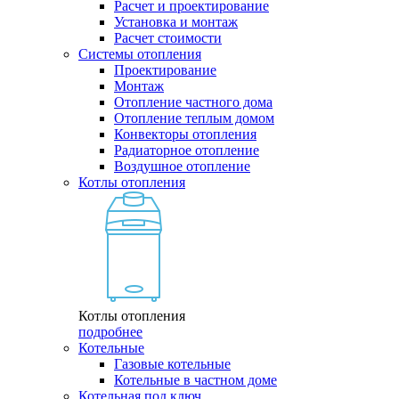
Расчет и проектирование
Установка и монтаж
Расчет стоимости
Системы отопления
Проектирование
Монтаж
Отопление частного дома
Отопление теплым домом
Конвекторы отопления
Радиаторное отопление
Воздушное отопление
Котлы отопления
Котлы отопления
подробнее
Котельные
Газовые котельные
Котельные в частном доме
Котельная под ключ