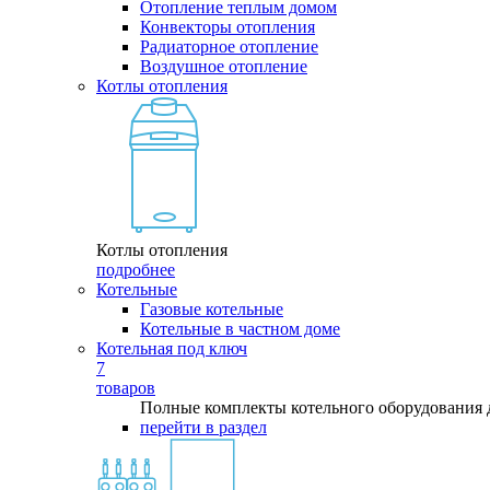
Отопление теплым домом
Конвекторы отопления
Радиаторное отопление
Воздушное отопление
Котлы отопления
Котлы отопления
подробнее
Котельные
Газовые котельные
Котельные в частном доме
Котельная под ключ
7
товаров
Полные комплекты котельного оборудования 
перейти в раздел