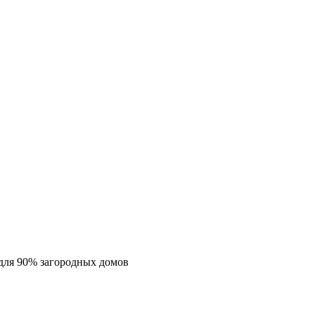
для 90% загородных домов