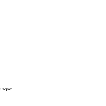
 ворот.