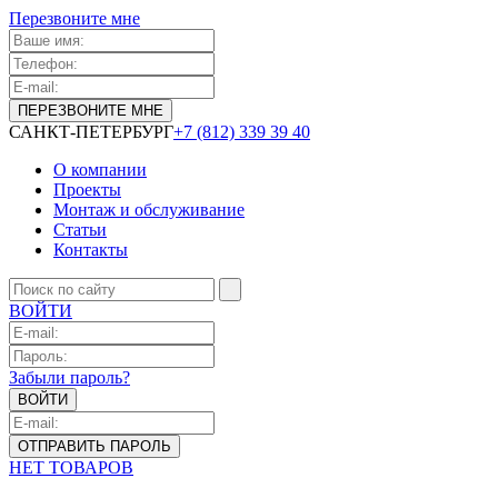
Перезвоните мне
САНКТ-ПЕТЕРБУРГ
+7 (812) 339 39 40
О компании
Проекты
Монтаж и обслуживание
Статьи
Контакты
ВОЙТИ
Забыли пароль?
НЕТ ТОВАРОВ