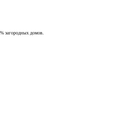
0% загородных домов.