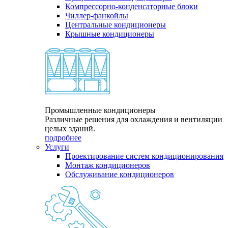
Компрессорно-конденсаторные блоки
Чиллер-фанкойлы
Центральные кондиционеры
Крышные кондиционеры
Промышленные кондиционеры
Различные решения для охлаждения и вентиляции
целых зданий.
подробнее
Услуги
Проектирование систем кондиционирования
Монтаж кондиционеров
Обслуживание кондиционеров