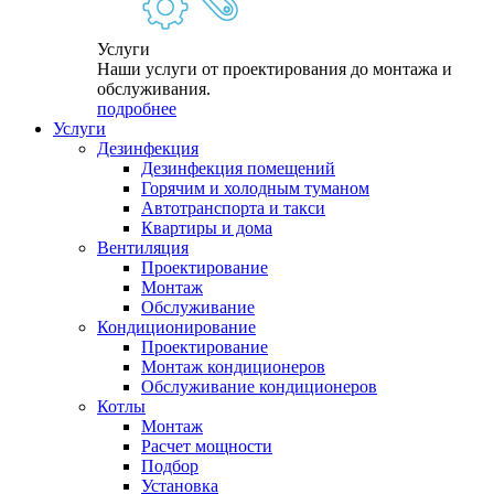
Услуги
Наши услуги от проектирования до монтажа и
обслуживания.
подробнее
Услуги
Дезинфекция
Дезинфекция помещений
Горячим и холодным туманом
Автотранспорта и такси
Квартиры и дома
Вентиляция
Проектирование
Монтаж
Обслуживание
Кондиционирование
Проектирование
Монтаж кондиционеров
Обслуживание кондиционеров
Котлы
Монтаж
Расчет мощности
Подбор
Установка