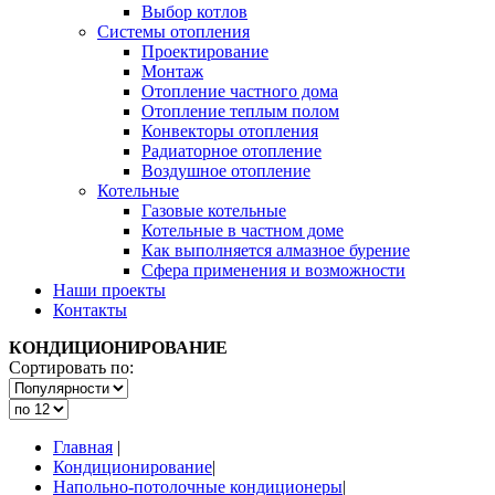
Выбор котлов
Системы отопления
Проектирование
Монтаж
Отопление частного дома
Отопление теплым полом
Конвекторы отопления
Радиаторное отопление
Воздушное отопление
Котельные
Газовые котельные
Котельные в частном доме
Как выполняется алмазное бурение
Сфера применения и возможности
Наши проекты
Контакты
КОНДИЦИОНИРОВАНИЕ
Сортировать по:
Главная
|
Кондиционирование
|
Напольно-потолочные кондиционеры
|