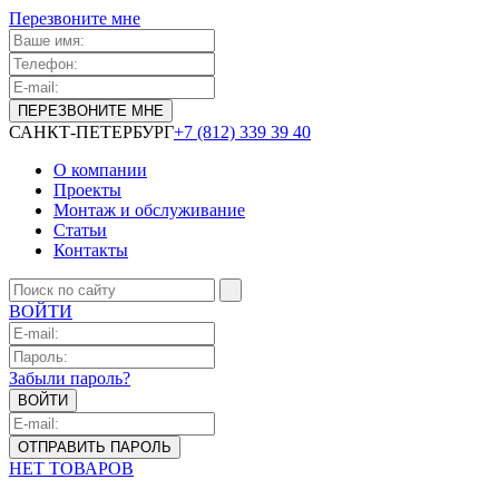
Перезвоните мне
САНКТ-ПЕТЕРБУРГ
+7 (812) 339 39 40
О компании
Проекты
Монтаж и обслуживание
Статьи
Контакты
ВОЙТИ
Забыли пароль?
НЕТ ТОВАРОВ