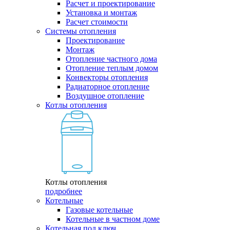
Расчет и проектирование
Установка и монтаж
Расчет стоимости
Системы отопления
Проектирование
Монтаж
Отопление частного дома
Отопление теплым домом
Конвекторы отопления
Радиаторное отопление
Воздушное отопление
Котлы отопления
Котлы отопления
подробнее
Котельные
Газовые котельные
Котельные в частном доме
Котельная под ключ