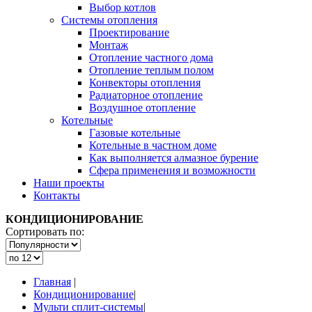
Выбор котлов
Системы отопления
Проектирование
Монтаж
Отопление частного дома
Отопление теплым полом
Конвекторы отопления
Радиаторное отопление
Воздушное отопление
Котельные
Газовые котельные
Котельные в частном доме
Как выполняется алмазное бурение
Сфера применения и возможности
Наши проекты
Контакты
КОНДИЦИОНИРОВАНИЕ
Сортировать по:
Главная
|
Кондиционирование
|
Мульти сплит-системы
|