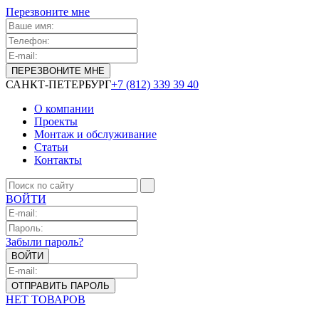
Перезвоните мне
САНКТ-ПЕТЕРБУРГ
+7 (812) 339 39 40
О компании
Проекты
Монтаж и обслуживание
Статьи
Контакты
ВОЙТИ
Забыли пароль?
НЕТ ТОВАРОВ