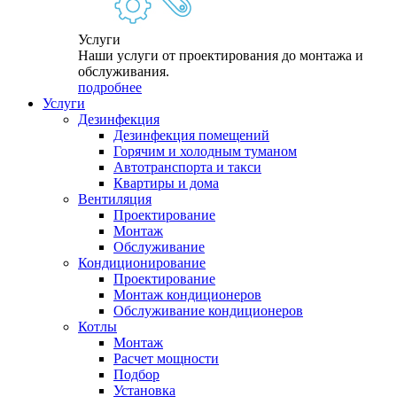
Услуги
Наши услуги от проектирования до монтажа и
обслуживания.
подробнее
Услуги
Дезинфекция
Дезинфекция помещений
Горячим и холодным туманом
Автотранспорта и такси
Квартиры и дома
Вентиляция
Проектирование
Монтаж
Обслуживание
Кондиционирование
Проектирование
Монтаж кондиционеров
Обслуживание кондиционеров
Котлы
Монтаж
Расчет мощности
Подбор
Установка