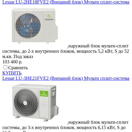
Lessar
LU-2HE18FVE2 (Внешний блок)
Мульти сплит-система
наружный блок мульти-сплит
системы, до 2-х внутренних блоков, мощность 5,2 кВт, S до 52
м.кв.
Под заказ
103 400 р.
Сравнить
КУПИТЬ
Lessar
LU-3HE21FVE2 (Внешний блок)
Мульти сплит-система
наружный блок мульти-сплит
системы, до 3-х внутренних блоков, мощность 6,15 кВт, S до