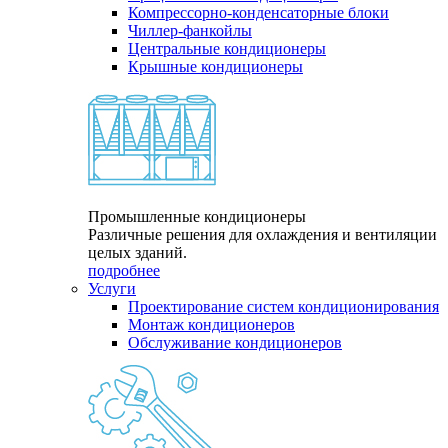
Компрессорно-конденсаторные блоки
Чиллер-фанкойлы
Центральные кондиционеры
Крышные кондиционеры
Промышленные кондиционеры
Различные решения для охлаждения и вентиляции
целых зданий.
подробнее
Услуги
Проектирование систем кондиционирования
Монтаж кондиционеров
Обслуживание кондиционеров