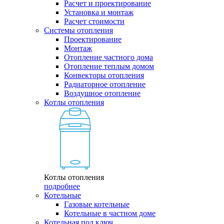
Расчет и проектирование
Установка и монтаж
Расчет стоимости
Системы отопления
Проектирование
Монтаж
Отопление частного дома
Отопление теплым домом
Конвекторы отопления
Радиаторное отопление
Воздушное отопление
Котлы отопления
Котлы отопления
подробнее
Котельные
Газовые котельные
Котельные в частном доме
Котельная под ключ