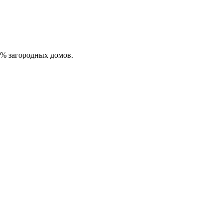
0% загородных домов.