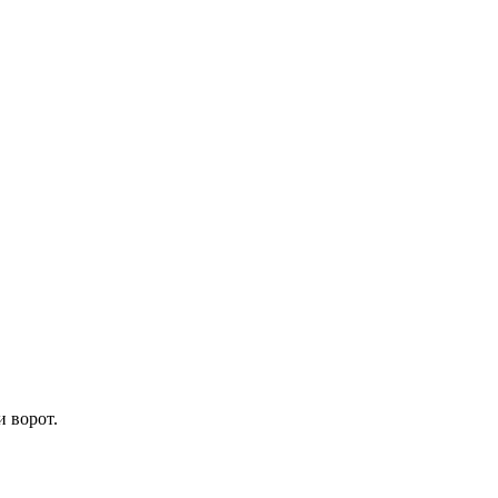
 ворот.