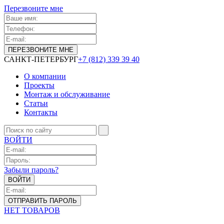
Перезвоните мне
САНКТ-ПЕТЕРБУРГ
+7 (812) 339 39 40
О компании
Проекты
Монтаж и обслуживание
Статьи
Контакты
ВОЙТИ
Забыли пароль?
НЕТ ТОВАРОВ