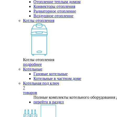
Отопление теплым домом
Конвекторы отопления
Радиаторное отопление
Воздушное отопление
Котлы отопления
Котлы отопления
подробнее
Котельные
Газовые котельные
Котельные в частном доме
Котельная под ключ
7
товаров
Полные комплекты котельного оборудования 
перейти в раздел