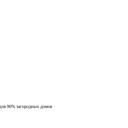
для 90% загородных домов