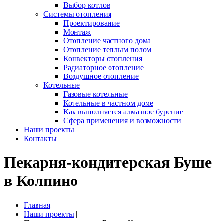
Выбор котлов
Системы отопления
Проектирование
Монтаж
Отопление частного дома
Отопление теплым полом
Конвекторы отопления
Радиаторное отопление
Воздушное отопление
Котельные
Газовые котельные
Котельные в частном доме
Как выполняется алмазное бурение
Сфера применения и возможности
Наши проекты
Контакты
Пекарня-кондитерская Буше
в Колпино
Главная
|
Наши проекты
|