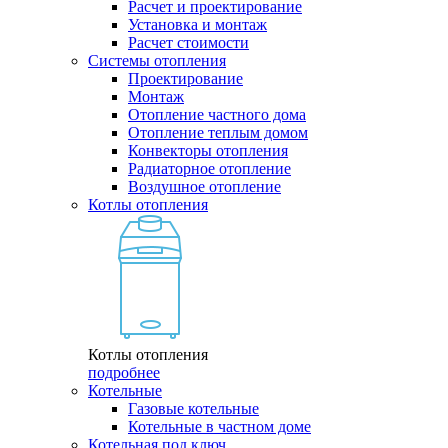
Расчет и проектирование
Установка и монтаж
Расчет стоимости
Системы отопления
Проектирование
Монтаж
Отопление частного дома
Отопление теплым домом
Конвекторы отопления
Радиаторное отопление
Воздушное отопление
Котлы отопления
Котлы отопления
подробнее
Котельные
Газовые котельные
Котельные в частном доме
Котельная под ключ