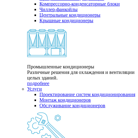
Компрессорно-конденсаторные блоки
Чиллер-фанкойлы
Центральные кондиционеры
Крышные кондиционеры
Промышленные кондиционеры
Различные решения для охлаждения и вентиляции
целых зданий.
подробнее
Услуги
Проектирование систем кондиционирования
Монтаж кондиционеров
Обслуживание кондиционеров