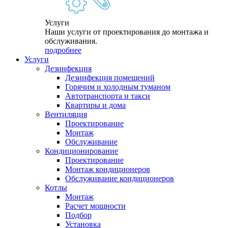
Услуги
Наши услуги от проектирования до монтажа и
обслуживания.
подробнее
Услуги
Дезинфекция
Дезинфекция помещений
Горячим и холодным туманом
Автотранспорта и такси
Квартиры и дома
Вентиляция
Проектирование
Монтаж
Обслуживание
Кондиционирование
Проектирование
Монтаж кондиционеров
Обслуживание кондиционеров
Котлы
Монтаж
Расчет мощности
Подбор
Установка