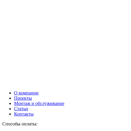
О компании
Проекты
Монтаж и обслуживание
Статьи
Контакты
Способы оплаты: