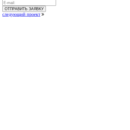
следующий проект