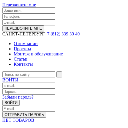
Перезвоните мне
САНКТ-ПЕТЕРБУРГ
+7 (812) 339 39 40
О компании
Проекты
Монтаж и обслуживание
Статьи
Контакты
ВОЙТИ
Забыли пароль?
НЕТ ТОВАРОВ