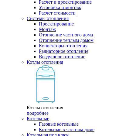
Расчет и проектирование
Установка и монтаж
Расчет стоимости
Системы отопления
Проектирование
Монтаж
Отопление частного дома
Отопление теплым домом
Конвекторы отопления
Радиаторное отопление
Воздушное отопление
Котлы отопления
Котлы отопления
подробнее
Котельные
Газовые котельные
Котельные в частном доме
Котельная под ключ