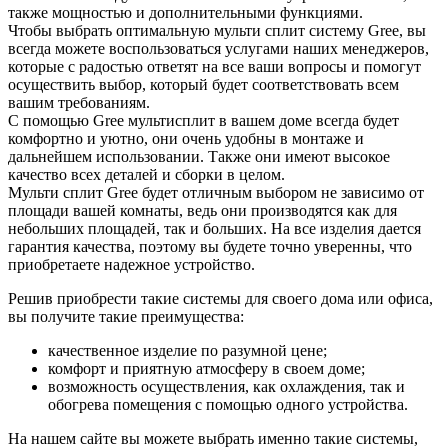
также мощностью и дополнительными функциями.
Чтобы выбрать оптимальную мульти сплит систему Gree, вы
всегда можете воспользоваться услугами наших менеджеров,
которые с радостью ответят на все ваши вопросы и помогут
осуществить выбор, который будет соответствовать всем
вашим требованиям.
С помощью Gree мультисплит в вашем доме всегда будет
комфортно и уютно, они очень удобны в монтаже и
дальнейшем использовании. Также они имеют высокое
качество всех деталей и сборки в целом.
Мульти сплит Gree будет отличным выбором не зависимо от
площади вашей комнаты, ведь они производятся как для
небольших площадей, так и больших. На все изделия дается
гарантия качества, поэтому вы будете точно уверенны, что
приобретаете надежное устройство.
Решив приобрести такие системы для своего дома или офиса,
вы получите такие преимущества:
качественное изделие по разумной цене;
комфорт и приятную атмосферу в своем доме;
возможность осуществления, как охлаждения, так и
обогрева помещения с помощью одного устройства.
На нашем сайте вы можете выбрать именно такие системы,