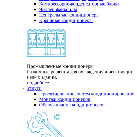
Компрессорно-конденсаторные блоки
Чиллер-фанкойлы
Центральные кондиционеры
Крышные кондиционеры
Промышленные кондиционеры
Различные решения для охлаждения и вентиляции
целых зданий.
подробнее
Услуги
Проектирование систем кондиционирования
Монтаж кондиционеров
Обслуживание кондиционеров