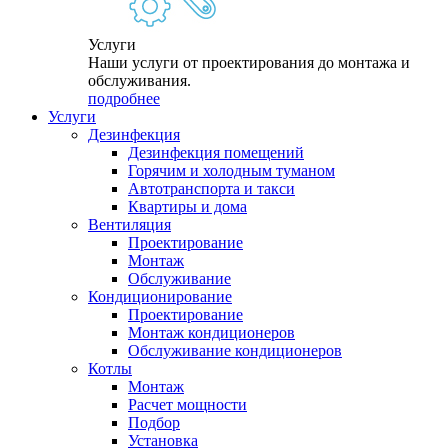
Услуги
Наши услуги от проектирования до монтажа и
обслуживания.
подробнее
Услуги
Дезинфекция
Дезинфекция помещений
Горячим и холодным туманом
Автотранспорта и такси
Квартиры и дома
Вентиляция
Проектирование
Монтаж
Обслуживание
Кондиционирование
Проектирование
Монтаж кондиционеров
Обслуживание кондиционеров
Котлы
Монтаж
Расчет мощности
Подбор
Установка