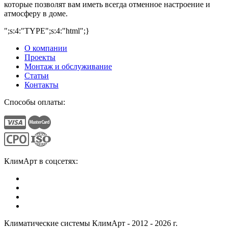
которые позволят вам иметь всегда отменное настроение и
атмосферу в доме.
";s:4:"TYPE";s:4:"html";}
О компании
Проекты
Монтаж и обслуживание
Статьи
Контакты
Способы оплаты:
КлимАрт в соцсетях:
Климатические системы КлимАрт - 2012 - 2026 г.