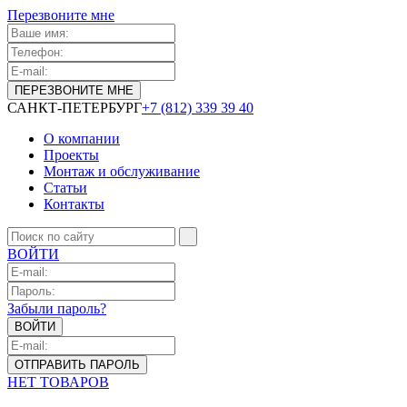
Перезвоните мне
САНКТ-ПЕТЕРБУРГ
+7 (812) 339 39 40
О компании
Проекты
Монтаж и обслуживание
Статьи
Контакты
ВОЙТИ
Забыли пароль?
НЕТ ТОВАРОВ