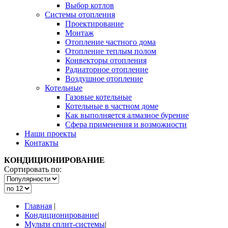
Выбор котлов
Системы отопления
Проектирование
Монтаж
Отопление частного дома
Отопление теплым полом
Конвекторы отопления
Радиаторное отопление
Воздушное отопление
Котельные
Газовые котельные
Котельные в частном доме
Как выполняется алмазное бурение
Сфера применения и возможности
Наши проекты
Контакты
КОНДИЦИОНИРОВАНИЕ
Сортировать по:
Главная
|
Кондиционирование
|
Мульти сплит-системы
|