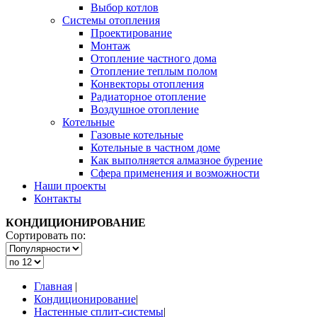
Выбор котлов
Системы отопления
Проектирование
Монтаж
Отопление частного дома
Отопление теплым полом
Конвекторы отопления
Радиаторное отопление
Воздушное отопление
Котельные
Газовые котельные
Котельные в частном доме
Как выполняется алмазное бурение
Сфера применения и возможности
Наши проекты
Контакты
КОНДИЦИОНИРОВАНИЕ
Сортировать по:
Главная
|
Кондиционирование
|
Настенные сплит-системы
|