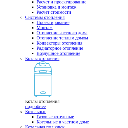
Расчет и проектирование
Установка и монтаж
Расчет стоимости
Системы отопления
Проектирование
Монтаж
Отопление частного дома
Отопление теплым домом
Конвекторы отопления
Радиаторное отопление
Воздушное отопление
Котлы отопления
Котлы отопления
подробнее
Котельные
Газовые котельные
Котельные в частном доме
Котельная под ключ