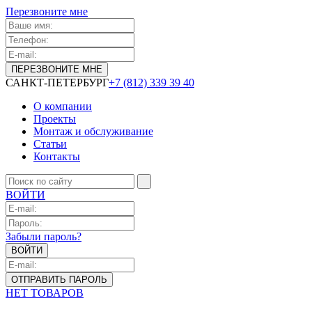
Перезвоните мне
САНКТ-ПЕТЕРБУРГ
+7 (812) 339 39 40
О компании
Проекты
Монтаж и обслуживание
Статьи
Контакты
ВОЙТИ
Забыли пароль?
НЕТ ТОВАРОВ