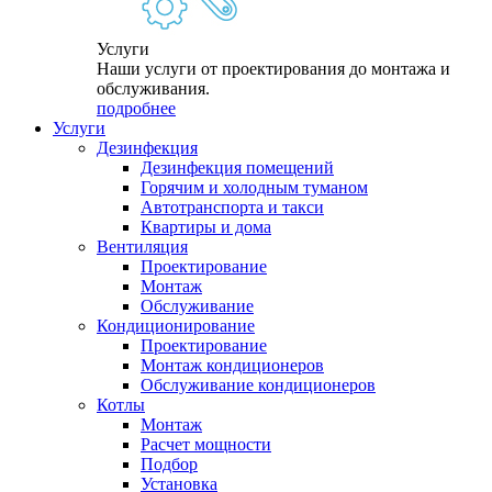
Услуги
Наши услуги от проектирования до монтажа и
обслуживания.
подробнее
Услуги
Дезинфекция
Дезинфекция помещений
Горячим и холодным туманом
Автотранспорта и такси
Квартиры и дома
Вентиляция
Проектирование
Монтаж
Обслуживание
Кондиционирование
Проектирование
Монтаж кондиционеров
Обслуживание кондиционеров
Котлы
Монтаж
Расчет мощности
Подбор
Установка