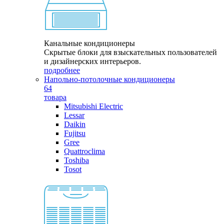
Канальные кондиционеры
Скрытые блоки для взыскательных пользователей
и дизайнерских интерьеров.
подробнее
Напольно-потолочные кондиционеры
64
товара
Mitsubishi Electric
Lessar
Daikin
Fujitsu
Gree
Quattroclima
Toshiba
Tosot