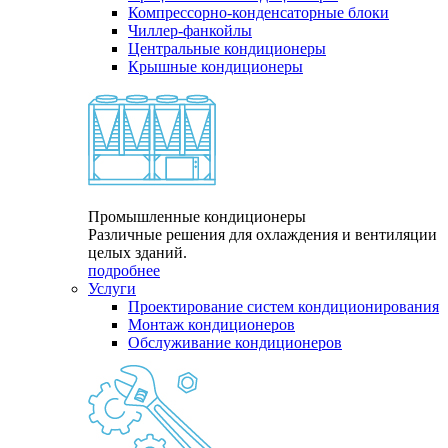
Компрессорно-конденсаторные блоки
Чиллер-фанкойлы
Центральные кондиционеры
Крышные кондиционеры
Промышленные кондиционеры
Различные решения для охлаждения и вентиляции
целых зданий.
подробнее
Услуги
Проектирование систем кондиционирования
Монтаж кондиционеров
Обслуживание кондиционеров