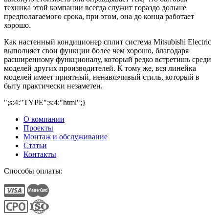
техника этой компании всегда служит гораздо дольше
предполагаемого срока, при этом, она до конца работает
хорошо.
Как настенный кондиционер сплит система Mitsubishi Electric
выполняет свои функции более чем хорошо, благодаря
расширенному функционалу, который редко встретишь среди
моделей других производителей. К тому же, вся линейка
моделей имеет приятный, ненавязчивый стиль, который в
быту практически незаметен.
";s:4:"TYPE";s:4:"html";}
О компании
Проекты
Монтаж и обслуживание
Статьи
Контакты
Способы оплаты: