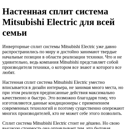
Настенная сплит система
Mitsubishi Electric для всей
семьи
Инверторные сплит системы Mitsubishi Electric уже давно
распространились по миру и достойно занимают твердые
начальные позиции в области реализации техники. Что и не
удивительно, ведь компания Mitsubishi представляет собой
производителя техники, о котором все знают и которого все
любят.
Настенная сплит система Mitsubishi Electric уместно
вписывается в дизайн интерьера, не занимая много места, но
при этом реализуя предписанные действия максимально
качественно и быстро. Это возможно благодаря тому, что
изготовляются данные кондиционеры с применением
современных технологий и поэтому существенно опережают
многих производителей, кто не может себе этого позволить.
Сплит система Mitsubishi Electric стоит не дёшево. Но свою
высокую стоимость она оправдывает тем, что бытовая