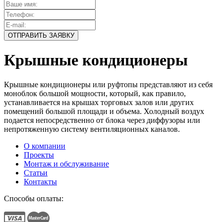
Крышные кондиционеры
Крышные кондиционеры или руфтопы представляют из себя
моноблок большой мощности, который, как правило,
устанавливается на крышах торговых залов или других
помещений большой площади и объема. Холодный воздух
подается непосредственно от блока через диффузоры или
непротяженную систему вентиляционных каналов.
О компании
Проекты
Монтаж и обслуживание
Статьи
Контакты
Способы оплаты: