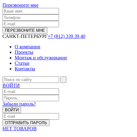
Перезвоните мне
САНКТ-ПЕТЕРБУРГ
+7 (812) 339 39 40
О компании
Проекты
Монтаж и обслуживание
Статьи
Контакты
ВОЙТИ
Забыли пароль?
НЕТ ТОВАРОВ