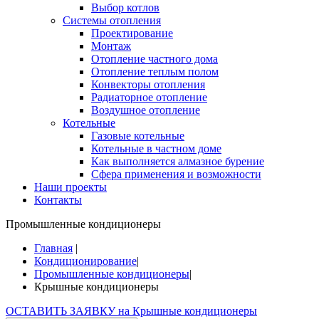
Выбор котлов
Системы отопления
Проектирование
Монтаж
Отопление частного дома
Отопление теплым полом
Конвекторы отопления
Радиаторное отопление
Воздушное отопление
Котельные
Газовые котельные
Котельные в частном доме
Как выполняется алмазное бурение
Сфера применения и возможности
Наши проекты
Контакты
Промышленные кондиционеры
Главная
|
Кондиционирование
|
Промышленные кондиционеры
|
Крышные кондиционеры
ОСТАВИТЬ ЗАЯВКУ на Крышные кондиционеры