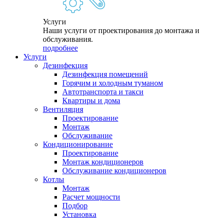
Услуги
Наши услуги от проектирования до монтажа и
обслуживания.
подробнее
Услуги
Дезинфекция
Дезинфекция помещений
Горячим и холодным туманом
Автотранспорта и такси
Квартиры и дома
Вентиляция
Проектирование
Монтаж
Обслуживание
Кондиционирование
Проектирование
Монтаж кондиционеров
Обслуживание кондиционеров
Котлы
Монтаж
Расчет мощности
Подбор
Установка