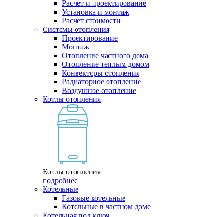
Расчет и проектирование
Установка и монтаж
Расчет стоимости
Системы отопления
Проектирование
Монтаж
Отопление частного дома
Отопление теплым домом
Конвекторы отопления
Радиаторное отопление
Воздушное отопление
Котлы отопления
Котлы отопления
подробнее
Котельные
Газовые котельные
Котельные в частном доме
Котельная под ключ