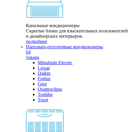
Канальные кондиционеры
Скрытые блоки для взыскательных пользователей
и дизайнерских интерьеров.
подробнее
Напольно-потолочные кондиционеры
64
товара
Mitsubishi Electric
Lessar
Daikin
Fujitsu
Gree
Quattroclima
Toshiba
Tosot