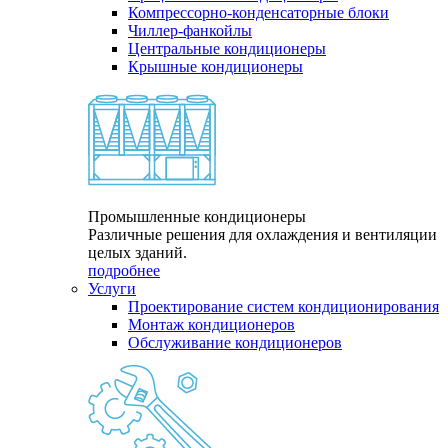
Компрессорно-конденсаторные блоки
Чиллер-фанкойлы
Центральные кондиционеры
Крышные кондиционеры
Промышленные кондиционеры
Различные решения для охлаждения и вентиляции
целых зданий.
подробнее
Услуги
Проектирование систем кондиционирования
Монтаж кондиционеров
Обслуживание кондиционеров