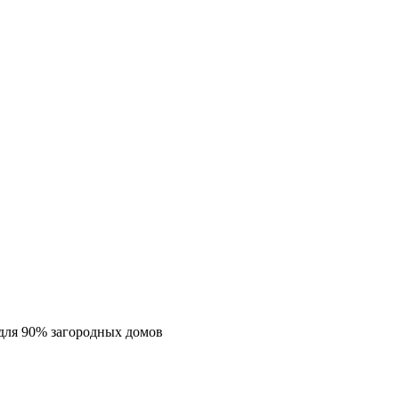
для 90% загородных домов