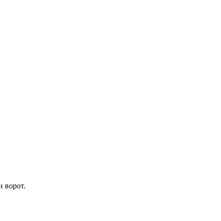
 ворот.