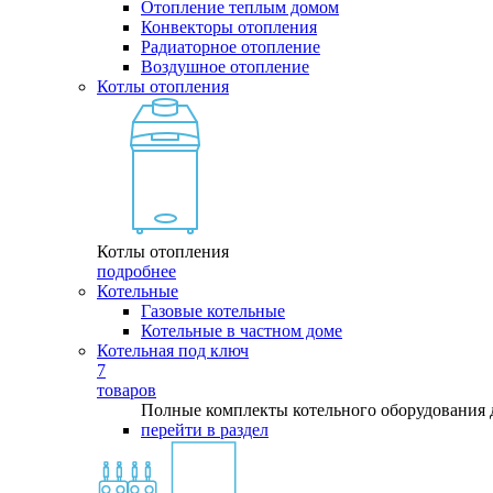
Отопление теплым домом
Конвекторы отопления
Радиаторное отопление
Воздушное отопление
Котлы отопления
Котлы отопления
подробнее
Котельные
Газовые котельные
Котельные в частном доме
Котельная под ключ
7
товаров
Полные комплекты котельного оборудования 
перейти в раздел