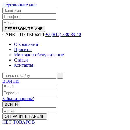
Перезвоните мне
САНКТ-ПЕТЕРБУРГ
+7 (812) 339 39 40
О компании
Проекты
Монтаж и обслуживание
Статьи
Контакты
ВОЙТИ
Забыли пароль?
НЕТ ТОВАРОВ