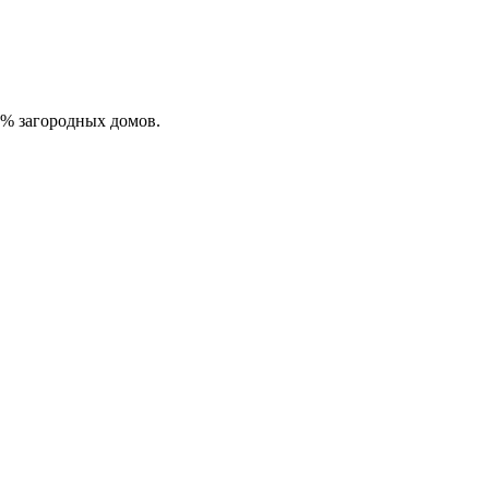
0% загородных домов.