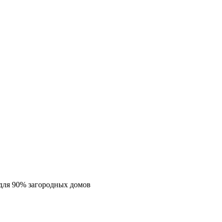
для 90% загородных домов