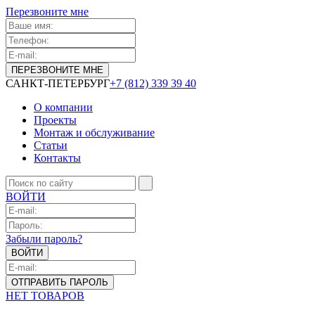
Перезвоните мне
САНКТ-ПЕТЕРБУРГ
+7 (812) 339 39 40
О компании
Проекты
Монтаж и обслуживание
Статьи
Контакты
ВОЙТИ
Забыли пароль?
НЕТ ТОВАРОВ