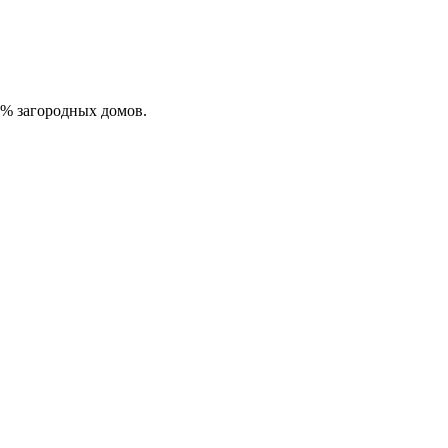
0% загородных домов.