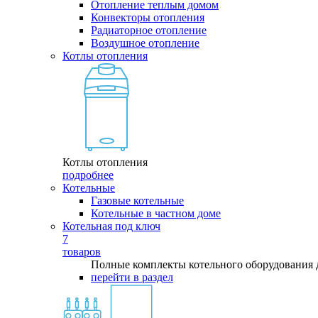
Отопление теплым домом
Конвекторы отопления
Радиаторное отопление
Воздушное отопление
Котлы отопления
Котлы отопления
подробнее
Котельные
Газовые котельные
Котельные в частном доме
Котельная под ключ
7
товаров
Полные комплекты котельного оборудования 
перейти в раздел