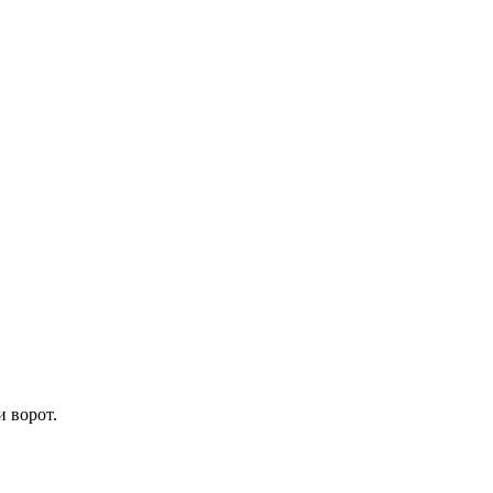
 ворот.