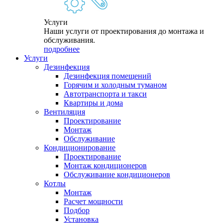
Услуги
Наши услуги от проектирования до монтажа и
обслуживания.
подробнее
Услуги
Дезинфекция
Дезинфекция помещений
Горячим и холодным туманом
Автотранспорта и такси
Квартиры и дома
Вентиляция
Проектирование
Монтаж
Обслуживание
Кондиционирование
Проектирование
Монтаж кондиционеров
Обслуживание кондиционеров
Котлы
Монтаж
Расчет мощности
Подбор
Установка