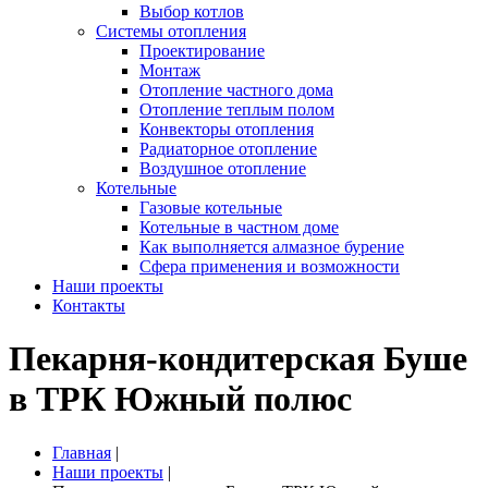
Выбор котлов
Системы отопления
Проектирование
Монтаж
Отопление частного дома
Отопление теплым полом
Конвекторы отопления
Радиаторное отопление
Воздушное отопление
Котельные
Газовые котельные
Котельные в частном доме
Как выполняется алмазное бурение
Сфера применения и возможности
Наши проекты
Контакты
Пекарня-кондитерская Буше
в ТРК Южный полюс
Главная
|
Наши проекты
|