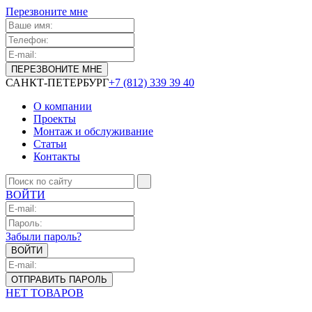
Перезвоните мне
САНКТ-ПЕТЕРБУРГ
+7 (812) 339 39 40
О компании
Проекты
Монтаж и обслуживание
Статьи
Контакты
ВОЙТИ
Забыли пароль?
НЕТ ТОВАРОВ