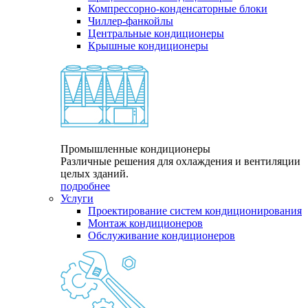
Компрессорно-конденсаторные блоки
Чиллер-фанкойлы
Центральные кондиционеры
Крышные кондиционеры
Промышленные кондиционеры
Различные решения для охлаждения и вентиляции
целых зданий.
подробнее
Услуги
Проектирование систем кондиционирования
Монтаж кондиционеров
Обслуживание кондиционеров