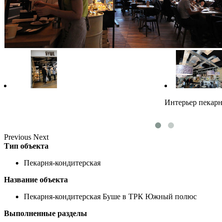
Интерьер пекар
Previous
Next
Тип объекта
Пекарня-кондитерская
Название объекта
Пекарня-кондитерская Буше в ТРК Южный полюс
Выполненные разделы