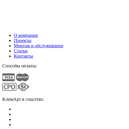
О компании
Проекты
Монтаж и обслуживание
Статьи
Контакты
Способы оплаты:
КлимАрт в соцсетях: