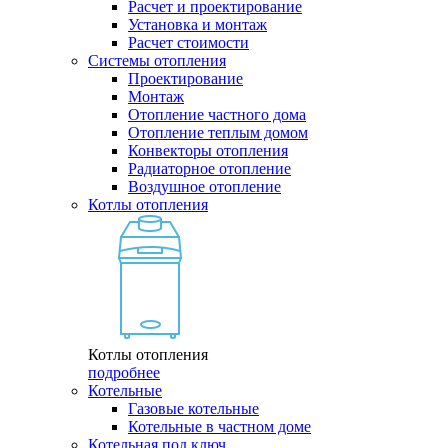
Расчет и проектирование
Установка и монтаж
Расчет стоимости
Системы отопления
Проектирование
Монтаж
Отопление частного дома
Отопление теплым домом
Конвекторы отопления
Радиаторное отопление
Воздушное отопление
Котлы отопления
Котлы отопления
подробнее
Котельные
Газовые котельные
Котельные в частном доме
Котельная под ключ