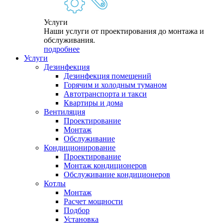
Услуги
Наши услуги от проектирования до монтажа и
обслуживания.
подробнее
Услуги
Дезинфекция
Дезинфекция помещений
Горячим и холодным туманом
Автотранспорта и такси
Квартиры и дома
Вентиляция
Проектирование
Монтаж
Обслуживание
Кондиционирование
Проектирование
Монтаж кондиционеров
Обслуживание кондиционеров
Котлы
Монтаж
Расчет мощности
Подбор
Установка