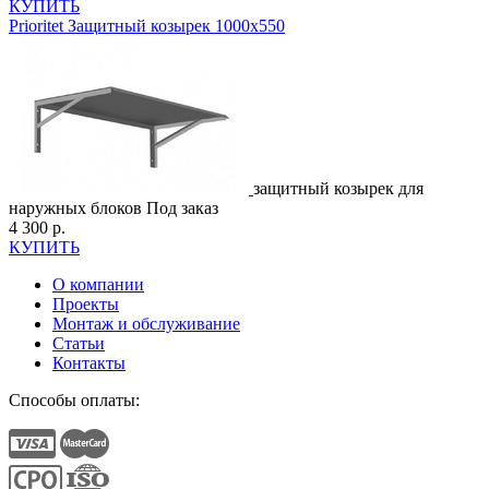
КУПИТЬ
Prioritet
Защитный козырек 1000х550
защитный козырек для
наружных блоков
Под заказ
4 300 р.
КУПИТЬ
О компании
Проекты
Монтаж и обслуживание
Статьи
Контакты
Способы оплаты: