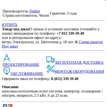
Производитель:
Daikin
Гарантия: 3 года
Страна изготовитель: Чехия
КУПИТЬ
Товар под заказ
О сроках и условиях поставки уточняйте у
наших менеджеров по телефону:
+7 812 339-39-40
или в центральном офисе по адресу:
метро Электросила, ул. Цветочная д. 18 лит Ж
Схема проезда
Под заказ
БЕСПЛАТНАЯ ДОСТАВКА
ПРОЕКТИРОВАНИЕ
МОНТАЖ ОБОРУДОВАНИЯ
ОБСЛУЖИВАНИЕ
Оформить заказ по телефону:
8 (812) 339 39 40
Описание
напольно-потолочная сплит-система, инвертор, охлаждение /
обогрев, мощность 2.5 кВт, S до 25 м.кв.