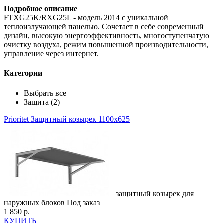
Подробное описание
FTXG25K/RXG25L - модель 2014 с уникальной
теплоизлучающей панелью. Сочетает в себе современный
дизайн, высокую энергоэффективность, многоступенчатую
очистку воздуха, режим повышенной производительности,
управление через интернет.
Категории
Выбрать все
Защита (2)
Prioritet
Защитный козырек 1100х625
защитный козырек для
наружных блоков
Под заказ
1 850 р.
КУПИТЬ