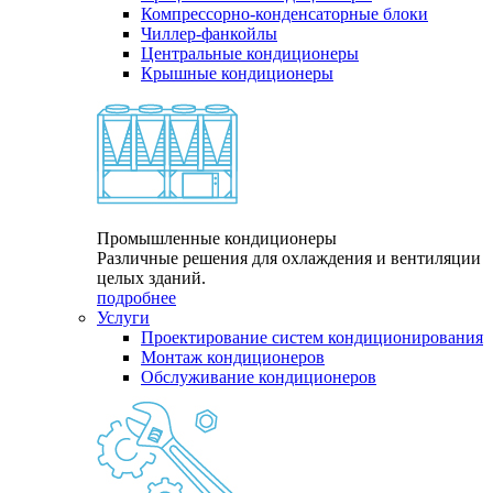
Компрессорно-конденсаторные блоки
Чиллер-фанкойлы
Центральные кондиционеры
Крышные кондиционеры
Промышленные кондиционеры
Различные решения для охлаждения и вентиляции
целых зданий.
подробнее
Услуги
Проектирование систем кондиционирования
Монтаж кондиционеров
Обслуживание кондиционеров