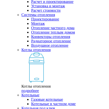
Расчет и проектирование
Установка и монтаж
Расчет стоимости
Системы отопления
Проектирование
Монтаж
Отопление частного дома
Отопление теплым домом
Конвекторы отопления
Радиаторное отопление
Воздушное отопление
Котлы отопления
Котлы отопления
подробнее
Котельные
Газовые котельные
Котельные в частном доме
Котельная под ключ