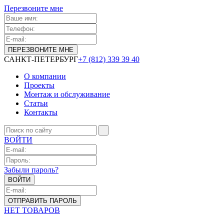
Перезвоните мне
САНКТ-ПЕТЕРБУРГ
+7 (812) 339 39 40
О компании
Проекты
Монтаж и обслуживание
Статьи
Контакты
ВОЙТИ
Забыли пароль?
НЕТ ТОВАРОВ