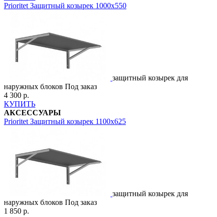
Prioritet
Защитный козырек 1000х550
защитный козырек для
наружных блоков
Под заказ
4 300 р.
КУПИТЬ
АКСЕССУАРЫ
Prioritet
Защитный козырек 1100х625
защитный козырек для
наружных блоков
Под заказ
1 850 р.