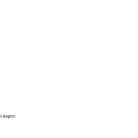
 ворот.