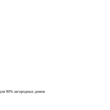
для 90% загородных домов