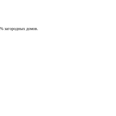
0% загородных домов.