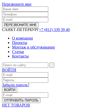
Перезвоните мне
САНКТ-ПЕТЕРБУРГ
+7 (812) 339 39 40
О компании
Проекты
Монтаж и обслуживание
Статьи
Контакты
ВОЙТИ
Забыли пароль?
НЕТ ТОВАРОВ