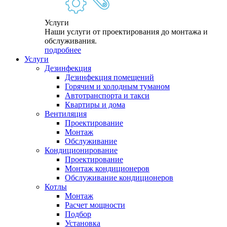
Услуги
Наши услуги от проектирования до монтажа и
обслуживания.
подробнее
Услуги
Дезинфекция
Дезинфекция помещений
Горячим и холодным туманом
Автотранспорта и такси
Квартиры и дома
Вентиляция
Проектирование
Монтаж
Обслуживание
Кондиционирование
Проектирование
Монтаж кондиционеров
Обслуживание кондиционеров
Котлы
Монтаж
Расчет мощности
Подбор
Установка