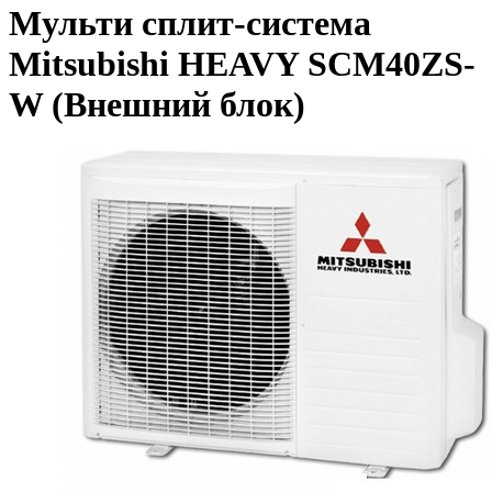
Мульти сплит-система
Mitsubishi HEAVY SCM40ZS-
W (Внешний блок)