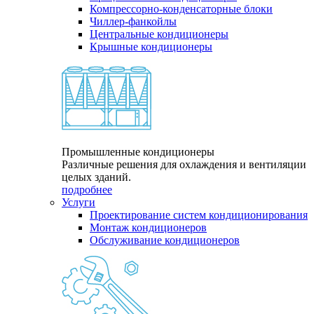
Компрессорно-конденсаторные блоки
Чиллер-фанкойлы
Центральные кондиционеры
Крышные кондиционеры
Промышленные кондиционеры
Различные решения для охлаждения и вентиляции
целых зданий.
подробнее
Услуги
Проектирование систем кондиционирования
Монтаж кондиционеров
Обслуживание кондиционеров