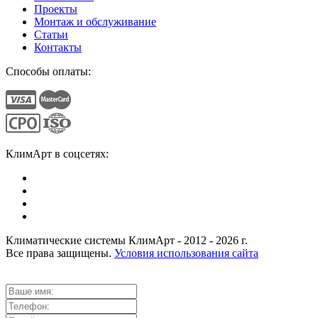
Проекты
Монтаж и обслуживание
Статьи
Контакты
Способы оплаты:
КлимАрт в соцсетях:
Климатические системы КлимАрт - 2012 - 2026 г.
Все права защищены.
Условия использования сайта