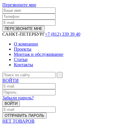
Перезвоните мне
САНКТ-ПЕТЕРБУРГ
+7 (812) 339 39 40
О компании
Проекты
Монтаж и обслуживание
Статьи
Контакты
ВОЙТИ
Забыли пароль?
НЕТ ТОВАРОВ