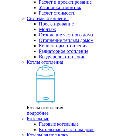
Расчет и проектирование
Установка и монтаж
Расчет стоимости
Системы отопления
Проектирование
Монтаж
Отопление частного дома
Отопление теплым домом
Конвекторы отопления
Радиаторное отопление
Воздушное отопление
Котлы отопления
Котлы отопления
подробнее
Котельные
Газовые котельные
Котельные в частном доме
Котельная под ключ