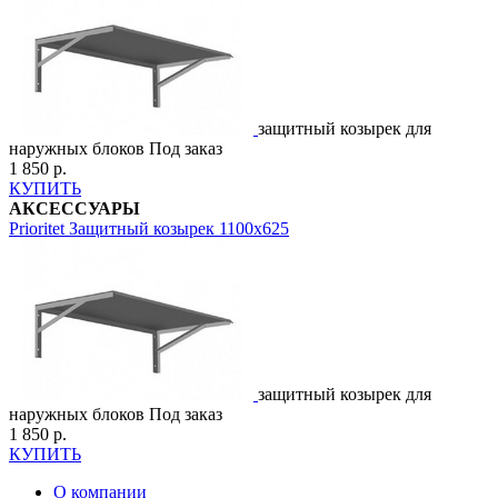
защитный козырек для
наружных блоков
Под заказ
1 850 р.
КУПИТЬ
АКСЕССУАРЫ
Prioritet
Защитный козырек 1100х625
защитный козырек для
наружных блоков
Под заказ
1 850 р.
КУПИТЬ
О компании