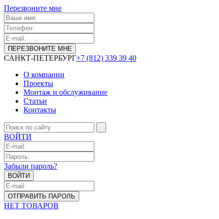
Перезвоните мне
САНКТ-ПЕТЕРБУРГ
+7 (812) 339 39 40
О компании
Проекты
Монтаж и обслуживание
Статьи
Контакты
ВОЙТИ
Забыли пароль?
НЕТ ТОВАРОВ