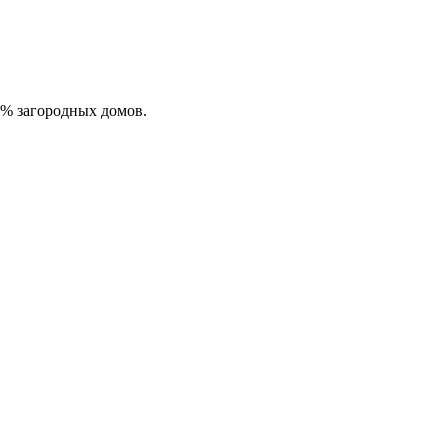
0% загородных домов.