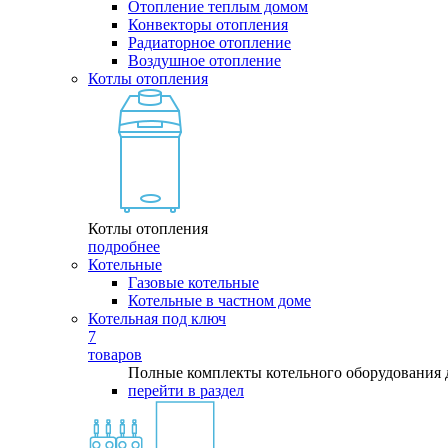
Отопление теплым домом
Конвекторы отопления
Радиаторное отопление
Воздушное отопление
Котлы отопления
Котлы отопления
подробнее
Котельные
Газовые котельные
Котельные в частном доме
Котельная под ключ
7
товаров
Полные комплекты котельного оборудования 
перейти в раздел