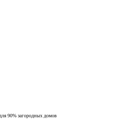
для 90% загородных домов