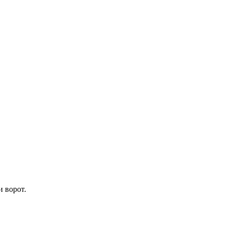
 ворот.