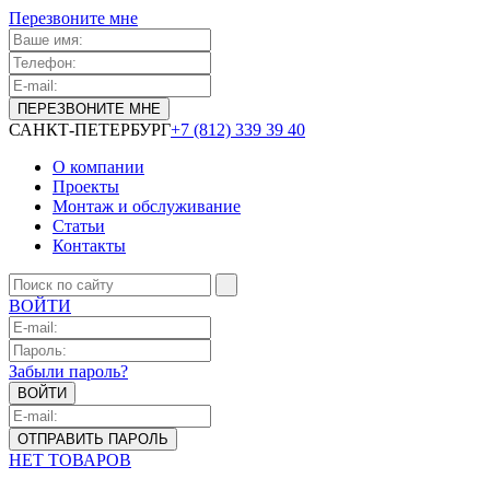
Перезвоните мне
САНКТ-ПЕТЕРБУРГ
+7 (812) 339 39 40
О компании
Проекты
Монтаж и обслуживание
Статьи
Контакты
ВОЙТИ
Забыли пароль?
НЕТ ТОВАРОВ