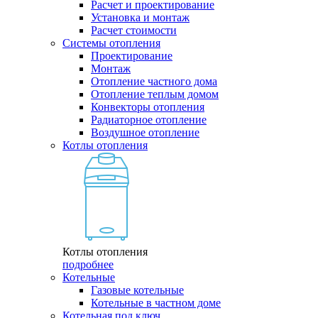
Расчет и проектирование
Установка и монтаж
Расчет стоимости
Системы отопления
Проектирование
Монтаж
Отопление частного дома
Отопление теплым домом
Конвекторы отопления
Радиаторное отопление
Воздушное отопление
Котлы отопления
Котлы отопления
подробнее
Котельные
Газовые котельные
Котельные в частном доме
Котельная под ключ