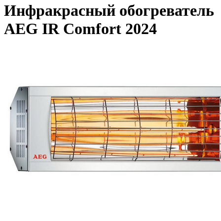
Инфракрасный обогреватель
AEG IR Comfort 2024