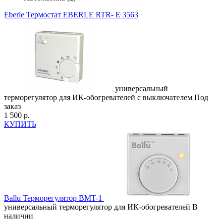
Eberle
Термостат EBERLE RTR- Е 3563
универсальный
терморегулятор для ИК-обогревателей с выключателем
Под
заказ
1 500 р.
КУПИТЬ
Ballu
Терморегулятор BMT-1
универсальный терморегулятор для ИК-обогревателей
В
наличии