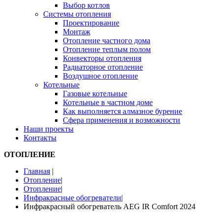
Выбор котлов
Системы отопления
Проектирование
Монтаж
Отопление частного дома
Отопление теплым полом
Конвекторы отопления
Радиаторное отопление
Воздушное отопление
Котельные
Газовые котельные
Котельные в частном доме
Как выполняется алмазное бурение
Сфера применения и возможности
Наши проекты
Контакты
ОТОПЛЕНИЕ
Главная
|
Отопление
|
Отопление
|
Инфракрасные обогреватели
|
Инфракрасный обогреватель AEG IR Comfort 2024