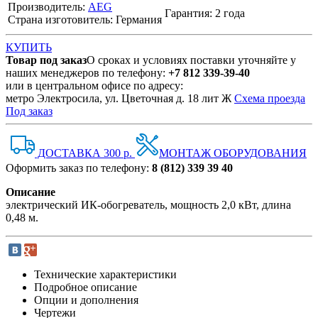
Производитель:
AEG
Гарантия: 2 года
Страна изготовитель: Германия
КУПИТЬ
Товар под заказ
О сроках и условиях поставки уточняйте у
наших менеджеров по телефону:
+7 812 339-39-40
или в центральном офисе по адресу:
метро Электросила, ул. Цветочная д. 18 лит Ж
Схема проезда
Под заказ
ДОСТАВКА 300 р.
МОНТАЖ ОБОРУДОВАНИЯ
Оформить заказ по телефону:
8 (812) 339 39 40
Описание
электрический ИК-обогреватель, мощность 2,0 кВт, длина
0,48 м.
Технические характеристики
Подробное описание
Опции и дополнения
Чертежи