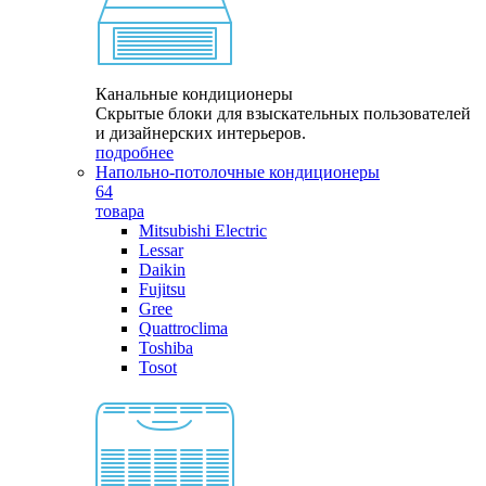
Канальные кондиционеры
Скрытые блоки для взыскательных пользователей
и дизайнерских интерьеров.
подробнее
Напольно-потолочные кондиционеры
64
товара
Mitsubishi Electric
Lessar
Daikin
Fujitsu
Gree
Quattroclima
Toshiba
Tosot