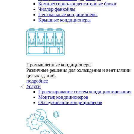
Компрессорно-конденсаторные блоки
Чиллер-фанкойлы
Центральные кондиционеры
Крышные кондиционеры
Промышленные кондиционеры
Различные решения для охлаждения и вентиляции
целых зданий.
подробнее
Услуги
Проектирование систем кондиционирования
Монтаж кондиционеров
Обслуживание кондиционеров