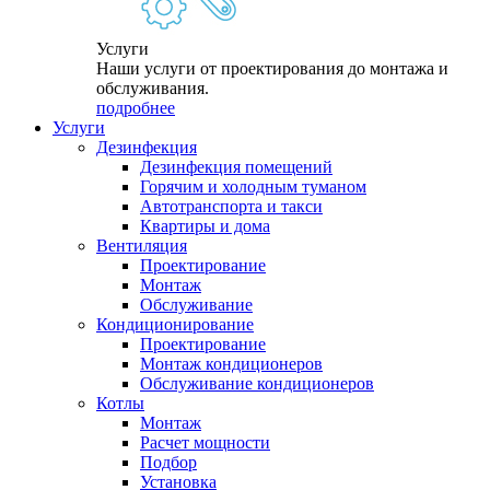
Услуги
Наши услуги от проектирования до монтажа и
обслуживания.
подробнее
Услуги
Дезинфекция
Дезинфекция помещений
Горячим и холодным туманом
Автотранспорта и такси
Квартиры и дома
Вентиляция
Проектирование
Монтаж
Обслуживание
Кондиционирование
Проектирование
Монтаж кондиционеров
Обслуживание кондиционеров
Котлы
Монтаж
Расчет мощности
Подбор
Установка