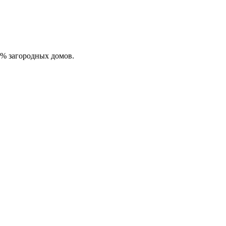
0% загородных домов.