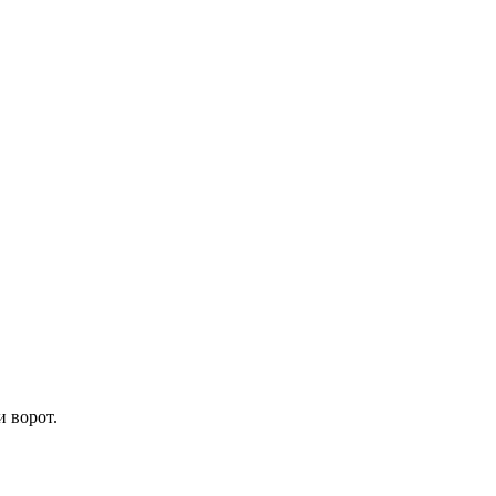
 ворот.