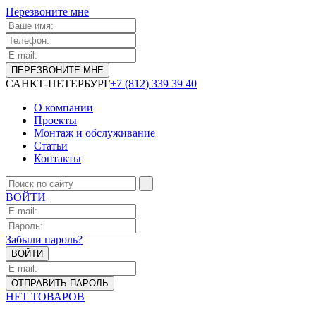
Перезвоните мне
САНКТ-ПЕТЕРБУРГ
+7 (812) 339 39 40
О компании
Проекты
Монтаж и обслуживание
Статьи
Контакты
ВОЙТИ
Забыли пароль?
НЕТ ТОВАРОВ