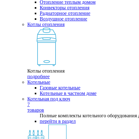
Отопление теплым домом
Конвекторы отопления
Радиаторное отопление
Воздушное отопление
Котлы отопления
Котлы отопления
подробнее
Котельные
Газовые котельные
Котельные в частном доме
Котельная под ключ
7
товаров
Полные комплекты котельного оборудования 
перейти в раздел