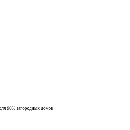
для 90% загородных домов