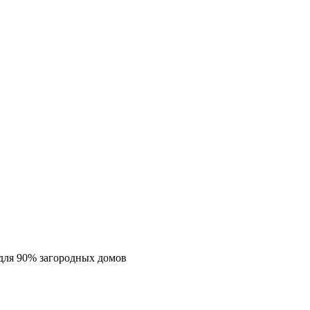
для 90% загородных домов