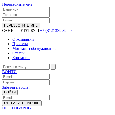
Перезвоните мне
САНКТ-ПЕТЕРБУРГ
+7 (812) 339 39 40
О компании
Проекты
Монтаж и обслуживание
Статьи
Контакты
ВОЙТИ
Забыли пароль?
НЕТ ТОВАРОВ