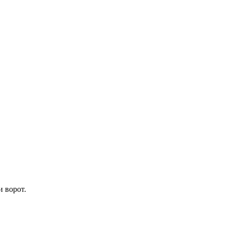
 ворот.