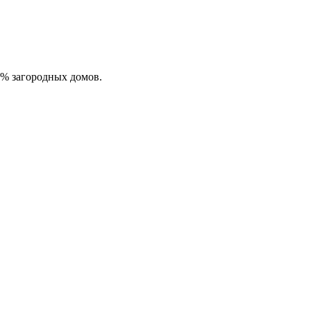
0% загородных домов.