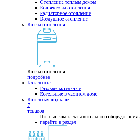
Отопление теплым домом
Конвекторы отопления
Радиаторное отопление
Воздушное отопление
Котлы отопления
Котлы отопления
подробнее
Котельные
Газовые котельные
Котельные в частном доме
Котельная под ключ
7
товаров
Полные комплекты котельного оборудования 
перейти в раздел