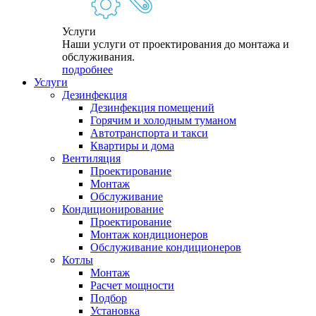
Услуги
Наши услуги от проектирования до монтажа и
обслуживания.
подробнее
Услуги
Дезинфекция
Дезинфекция помещений
Горячим и холодным туманом
Автотранспорта и такси
Квартиры и дома
Вентиляция
Проектирование
Монтаж
Обслуживание
Кондиционирование
Проектирование
Монтаж кондиционеров
Обслуживание кондиционеров
Котлы
Монтаж
Расчет мощности
Подбор
Установка