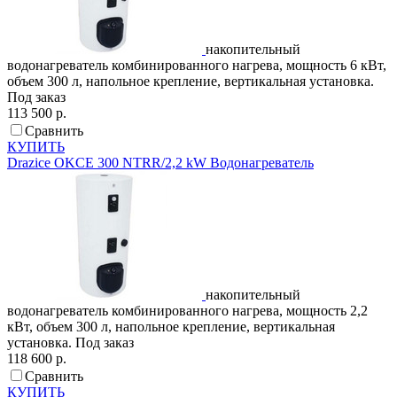
накопительный
водонагреватель комбинированного нагрева, мощность 6 кВт,
объем 300 л, напольное крепление, вертикальная установка.
Под заказ
113 500 р.
Сравнить
КУПИТЬ
Drazice
OKCE 300 NTRR/2,2 kW
Водонагреватель
накопительный
водонагреватель комбинированного нагрева, мощность 2,2
кВт, объем 300 л, напольное крепление, вертикальная
установка.
Под заказ
118 600 р.
Сравнить
КУПИТЬ