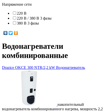
Напряжение сети
220 В
220 В / 380 В 3 фазы
380 В 3 фазы
Водонагреватели
комбинированные
Drazice
OKCE 300 NTR/2,2 kW
Водонагреватель
накопительный
водонагреватель комбинированного нагрева, мощность 2,2