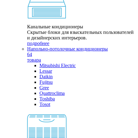
Канальные кондиционеры
Скрытые блоки для взыскательных пользователей
и дизайнерских интерьеров.
подробнее
Напольно-потолочные кондиционеры
64
товара
Mitsubishi Electric
Lessar
Daikin
Fujitsu
Gree
Quattroclima
Toshiba
Tosot