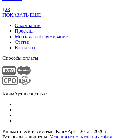
1
2
3
ПОКАЗАТЬ ЕЩЕ
О компании
Проекты
Монтаж и обслуживание
Статьи
Контакты
Способы оплаты:
КлимАрт в соцсетях:
Климатические системы КлимАрт - 2012 - 2026 г.
Все права защищены.
Условия использования сайта