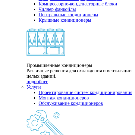
Компрессорно-конденсаторные блоки
Чиллер-фанкойлы
Центральные кондиционеры
Крышные кондиционеры
Промышленные кондиционеры
Различные решения для охлаждения и вентиляции
целых зданий.
подробнее
Услуги
Проектирование систем кондиционирования
Монтаж кондиционеров
Обслуживание кондиционеров