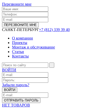
Перезвоните мне
САНКТ-ПЕТЕРБУРГ
+7 (812) 339 39 40
О компании
Проекты
Монтаж и обслуживание
Статьи
Контакты
ВОЙТИ
Забыли пароль?
НЕТ ТОВАРОВ