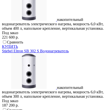
накопительный
водонагреватель электрического нагрева, мощность 6,0 кВт,
объем 400 л, напольное крепление, вертикальная установка.
Под заказ
221 600 р.
Сравнить
КУПИТЬ
Stiebel Eltron
SB 302 S
Водонагреватель
накопительный
водонагреватель электрического нагрева, мощность 6,0 кВт,
объем 300 л, напольное крепление, вертикальная установка.
Под заказ
187 200 р.