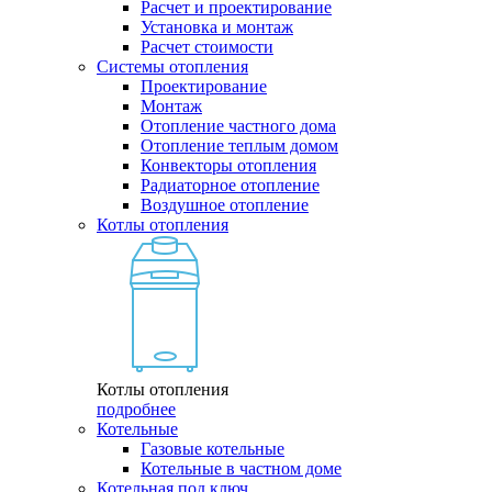
Расчет и проектирование
Установка и монтаж
Расчет стоимости
Системы отопления
Проектирование
Монтаж
Отопление частного дома
Отопление теплым домом
Конвекторы отопления
Радиаторное отопление
Воздушное отопление
Котлы отопления
Котлы отопления
подробнее
Котельные
Газовые котельные
Котельные в частном доме
Котельная под ключ