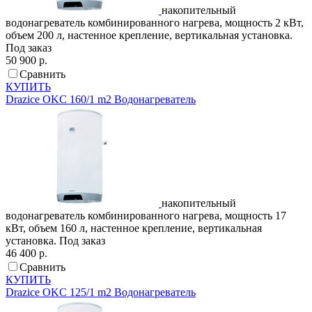
накопительный
водонагреватель комбинированного нагрева, мощность 2 кВт,
объем 200 л, настенное крепление, вертикальная установка.
Под заказ
50 900 р.
Сравнить
КУПИТЬ
Drazice
OKC 160/1 m2
Водонагреватель
накопительный
водонагреватель комбинированного нагрева, мощность 17
кВт, объем 160 л, настенное крепление, вертикальная
установка.
Под заказ
46 400 р.
Сравнить
КУПИТЬ
Drazice
OKC 125/1 m2
Водонагреватель