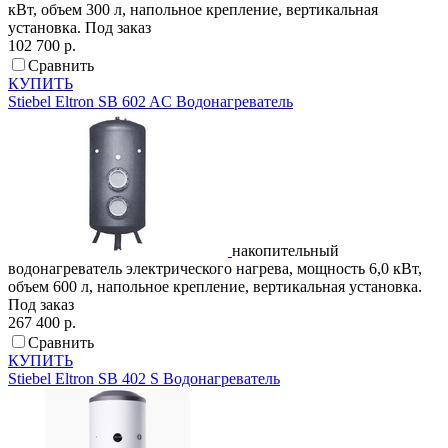
кВт, объем 300 л, напольное крепление, вертикальная
установка.
Под заказ
102 700 р.
Сравнить
КУПИТЬ
Stiebel Eltron
SB 602 AC
Водонагреватель
накопительный
водонагреватель электрического нагрева, мощность 6,0 кВт,
объем 600 л, напольное крепление, вертикальная установка.
Под заказ
267 400 р.
Сравнить
КУПИТЬ
Stiebel Eltron
SB 402 S
Водонагреватель