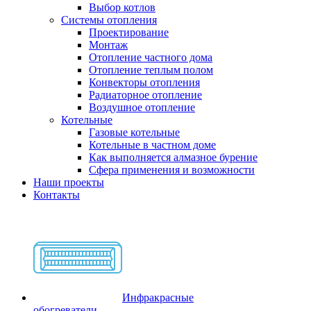
Выбор котлов
Системы отопления
Проектирование
Монтаж
Отопление частного дома
Отопление теплым полом
Конвекторы отопления
Радиаторное отопление
Воздушное отопление
Котельные
Газовые котельные
Котельные в частном доме
Как выполняется алмазное бурение
Сфера применения и возможности
Наши проекты
Контакты
Инфракрасные
обогреватели