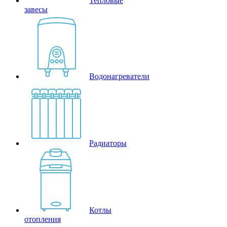
Тепловые
завесы
Водонагреватели
Радиаторы
Котлы
отопления