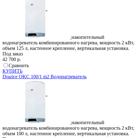
накопительный
водонагреватель комбинированного нагрева, мощность 2 кВт,
объем 125 л, настенное крепление, вертикальная установка.
Под заказ
42 700 р.
Сравнить
КУПИТЬ
Drazice
OKC 100/1 m2
Водонагреватель
накопительный
водонагреватель комбинированного нагрева, мощность 2 кВт,
объем 100 л, настенное крепление, вертикальная установка.